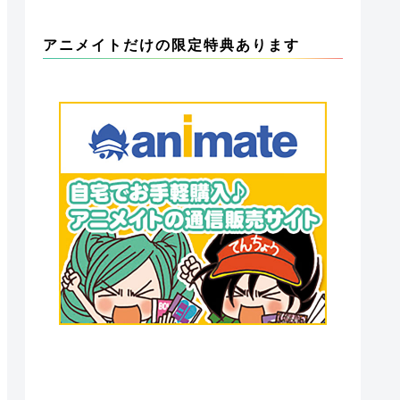
アニメイトだけの限定特典あります