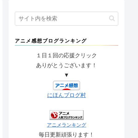
アニメ感想ブログランキング
１日１回の応援クリック
ありがとうございます！
▼
にほんブログ村
アニメランキング
毎日更新頑張ります！