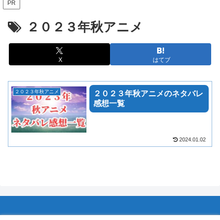
PR
２０２３年秋アニメ
X
はてブ
２０２３年秋アニメ
２０２３年秋アニメのネタバレ
感想一覧
2024.01.02