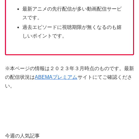
最新アニメの先行配信が多い動画配信サービ
スです。
過去エピソードに視聴期限が無くなるのも嬉
しいポイントです。
※本ページの情報は２０２３年３月時点のものです。最新
の配信状況は
ABEMAプレミアム
サイトにてご確認くださ
い。
今週の人気記事