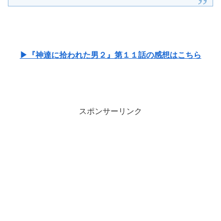
▶『神達に拾われた男２』第１１話の感想はこちら
スポンサーリンク