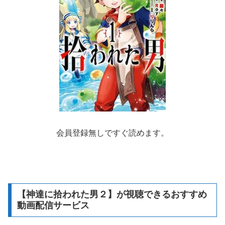
会員登録無しですぐ読めます。
【神達に拾われた男２】が視聴できるおすすめ
動画配信サービス