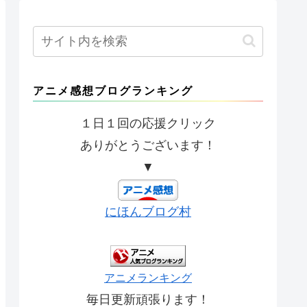
アニメ感想ブログランキング
１日１回の応援クリック
ありがとうございます！
▼
にほんブログ村
アニメランキング
毎日更新頑張ります！