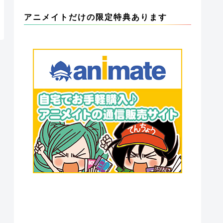
アニメイトだけの限定特典あります