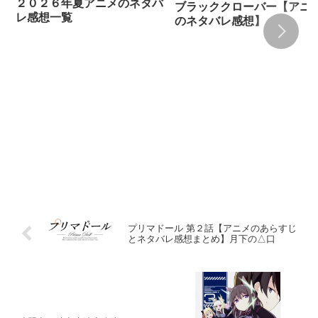
２０２６年夏アニメのネタバ
ブラッククローバー【アニ
レ感想一覧
のネタバレ感想】
プリマドール 第２話【アニメのあらすじ
とネタバレ感想まとめ】月下の△口