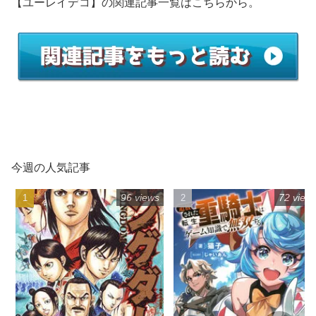
【ユーレイデコ】の関連記事一覧はこちらから。
今週の人気記事
96 views
72 view