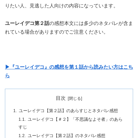
りたい人、見逃した人向けの内容になっています。
ユーレイデコ第２話
の感想本文には多少のネタバレが含ま
れている場合がありますのでご注意ください。
▶『ユーレイデコ』の感想を第１話から読みたい方はこち
ら
目次
ユーレイデコ【第２話】のあらすじとネタバレ感想
ユーレイデコ【＃２】「不思議なよそ者」のあら
すじ
ユーレイデコ【第２話】のネタバレ感想