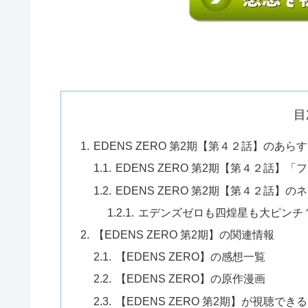
目
EDENS ZERO 第2期【第４２話】のあ
EDENS ZERO 第2期【第４２話】
EDENS ZERO 第2期【第４２話】の
エデンズゼロも四煌星も大ピンチ
【EDENS ZERO 第2期】の関連情報
【EDENS ZERO】の感想一覧
【EDENS ZERO】の原作漫画
【EDENS ZERO 第2期】が視聴で