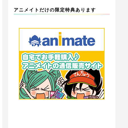
アニメイトだけの限定特典あります