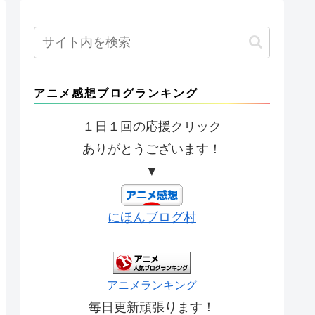
アニメ感想ブログランキング
１日１回の応援クリック
ありがとうございます！
▼
にほんブログ村
アニメランキング
毎日更新頑張ります！