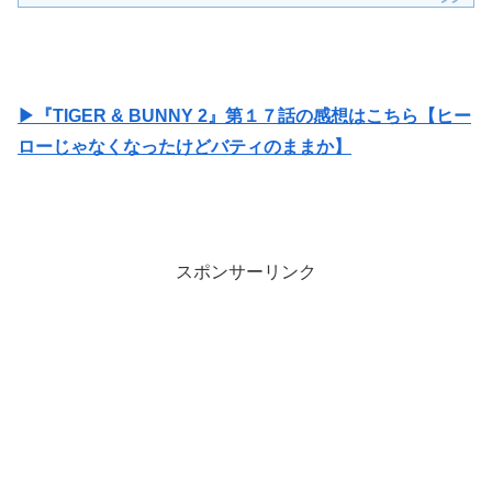
▶『TIGER & BUNNY 2』第１７話の感想はこちら【ヒー
ローじゃなくなったけどバティのままか】
スポンサーリンク