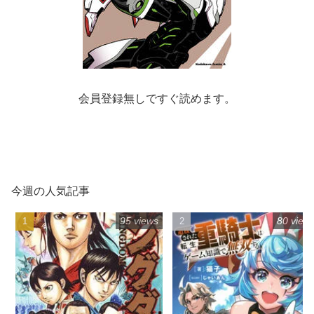
会員登録無しですぐ読めます。
今週の人気記事
95 views
80 view