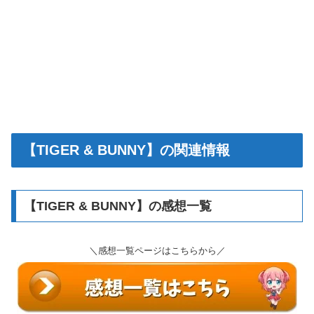
【TIGER & BUNNY】の関連情報
【TIGER & BUNNY】の感想一覧
＼感想一覧ページはこちらから／