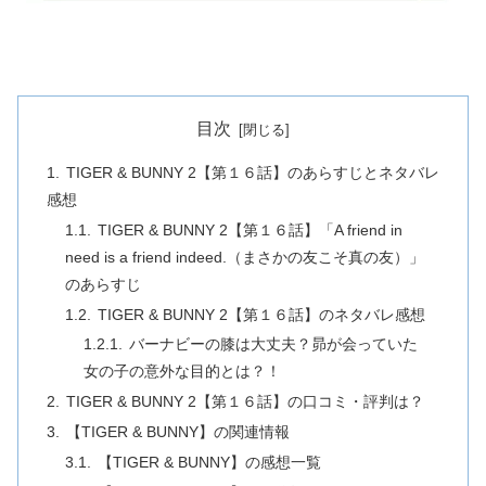
目次
TIGER & BUNNY 2【第１６話】のあらすじとネタバレ
感想
TIGER & BUNNY 2【第１６話】「A friend in
need is a friend indeed.（まさかの友こそ真の友）」
のあらすじ
TIGER & BUNNY 2【第１６話】のネタバレ感想
バーナビーの膝は大丈夫？昴が会っていた
女の子の意外な目的とは？！
TIGER & BUNNY 2【第１６話】の口コミ・評判は？
【TIGER & BUNNY】の関連情報
【TIGER & BUNNY】の感想一覧