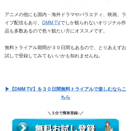
アニメの他にも国内・海外ドラマやバラエティ、映画、ラ
イブ配信もあり、
DMM TV
でしか観られないオリジナル作
品も多数あるので色々観たい方にオススメです。
無料トライアル期間が３０日間もあるので、とりあえずお
試しで登録してみてもいいかも知れませんね。
▶【DMM TV】を３０日間無料トライアルで楽しむならこ
ちら
＼３分で簡単登録♪／