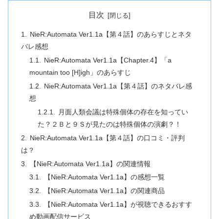
目次
NieR:Automata Ver1.1a【第４話】のあらすじとネタ
バレ感想
NieR:Automata Ver1.1a【Chapter.4】「a
mountain too [H]igh」のあらすじ
NieR:Automata Ver1.1a【第４話】のネタバレ感
想
月面人類会議は特殊個体の存在を知ってい
た？２Ｂと９Ｓが見たのは特殊個体の演劇？！
NieR:Automata Ver1.1a【第４話】の口コミ・評判
は？
【NieR:Automata Ver1.1a】の関連情報
【NieR:Automata Ver1.1a】の感想一覧
【NieR:Automata Ver1.1a】の関連商品
【NieR:Automata Ver1.1a】が視聴できるおすす
め動画配信サービス