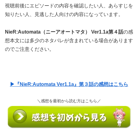
視聴前後にエピソードの内容を確認したい人、あらすじを
知りたい人、見逃した人向けの内容になっています。
NieR:Automata（ニーアオートマタ） Ver1.1a第４話
の感
想本文には多少のネタバレが含まれている場合があります
のでご注意ください。
▶『NieR:Automata Ver1.1a』第３話の感想はこちら
＼感想を最初から読む方はこちら／