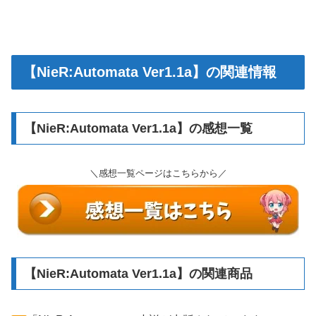
【NieR:Automata Ver1.1a】の関連情報
【NieR:Automata Ver1.1a】の感想一覧
＼感想一覧ページはこちらから／
【NieR:Automata Ver1.1a】の関連商品