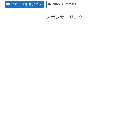
２０２３年冬アニメ
NieR:Automata
スポンサーリンク