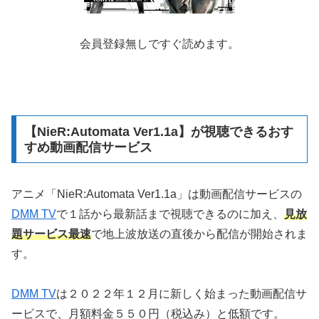
会員登録無しですぐ読めます。
【NieR:Automata Ver1.1a】が視聴できるおす
すめ動画配信サービス
アニメ「NieR:Automata Ver1.1a」は動画配信サービスの
DMM TV
で１話から最新話まで視聴できるのに加え、
見放
題サービス最速
で地上波放送の直後から配信が開始されま
す。
DMM TV
は２０２２年１２月に新しく始まった動画配信サ
ービスで、月額料金５５０円（税込み）と低額です。