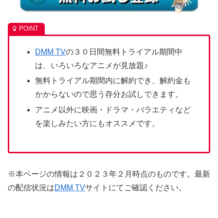
DMM TV
の３０日間無料トライアル期間中
は、いろいろなアニメが見放題♪
無料トライアル期間内に解約でき、解約金も
かからないので思う存分お試しできます。
アニメ以外に映画・ドラマ・バラエティなど
を楽しみたい方にもオススメです。
※本ページの情報は２０２３年２月時点のものです。最新
の配信状況は
DMM TV
サイトにてご確認ください。