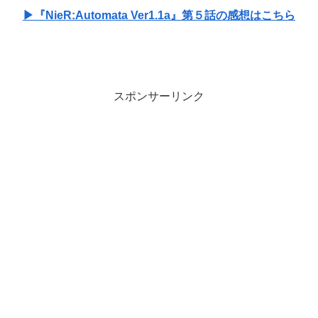
▶『NieR:Automata Ver1.1a』第５話の感想はこちら
スポンサーリンク