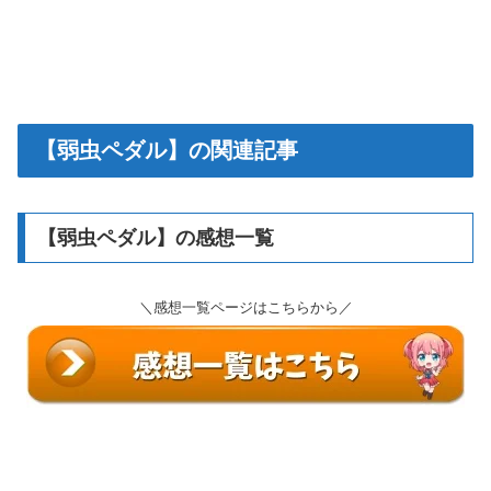
【弱虫ペダル】の関連記事
【弱虫ペダル】の感想一覧
＼感想一覧ページはこちらから／