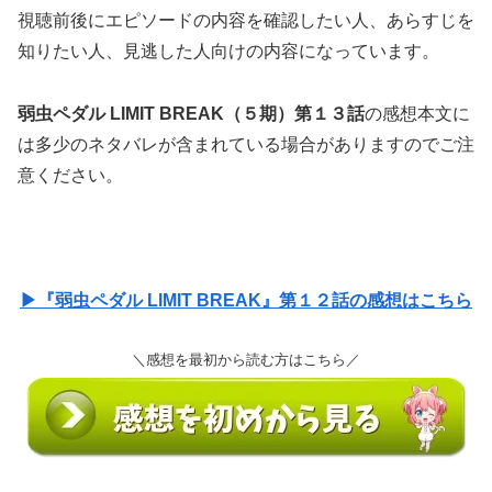
視聴前後にエピソードの内容を確認したい人、あらすじを
知りたい人、見逃した人向けの内容になっています。
弱虫ペダル LIMIT BREAK（５期）第１３話
の感想本文に
は多少のネタバレが含まれている場合がありますのでご注
意ください。
▶『弱虫ペダル LIMIT BREAK』第１２話の感想はこちら
＼感想を最初から読む方はこちら／