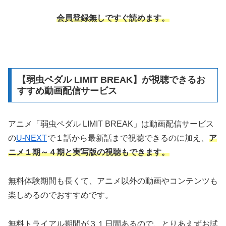
会員登録無しですぐ読めます。
【弱虫ペダル LIMIT BREAK】が視聴できるお
すすめ動画配信サービス
アニメ「弱虫ペダル LIMIT BREAK」は動画配信サービス
の
U-NEXT
で１話から最新話まで視聴できるのに加え、
ア
ニメ１期～４期と実写版の視聴もできます。
無料体験期間も長くて、アニメ以外の動画やコンテンツも
楽しめるのでおすすめです。
無料トライアル期間が３１日間あるので、とりあえずお試
しで登録してみてもいいかも知れませんね。