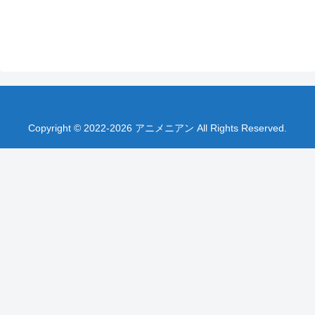
Copyright © 2022-2026 アニメニアン All Rights Reserved.