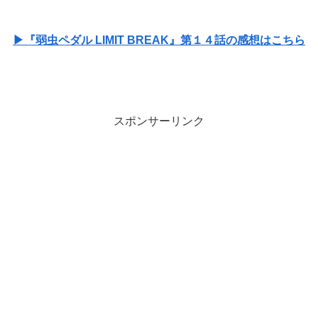
▶『弱虫ペダル LIMIT BREAK』第１４話の感想はこちら
スポンサーリンク