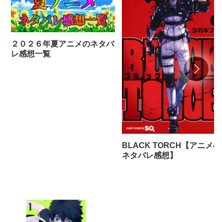
２０２６年夏アニメのネタバ
レ感想一覧
BLACK TORCH【アニメの
ネタバレ感想】