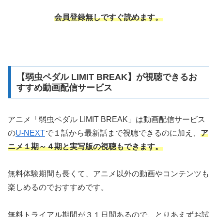
会員登録無しですぐ読めます。
【弱虫ペダル LIMIT BREAK】が視聴できるお
すすめ動画配信サービス
アニメ「弱虫ペダル LIMIT BREAK」は動画配信サービス
の
U-NEXT
で１話から最新話まで視聴できるのに加え、
ア
ニメ１期～４期と実写版の視聴もできます。
無料体験期間も長くて、アニメ以外の動画やコンテンツも
楽しめるのでおすすめです。
無料トライアル期間が３１日間あるので、とりあえずお試