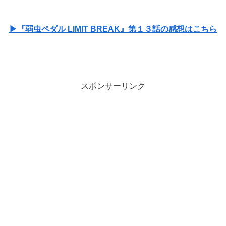
▶『弱虫ペダル LIMIT BREAK』第１３話の感想はこちら
スポンサーリンク