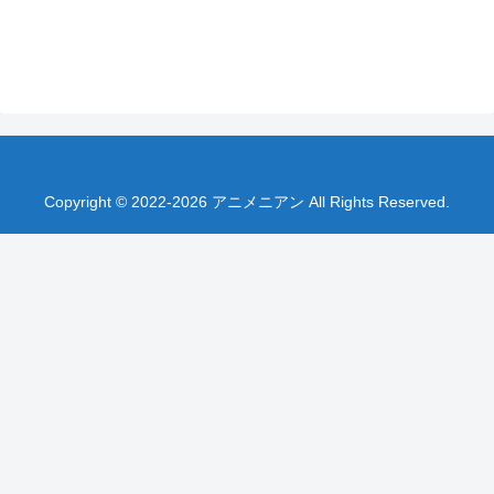
Copyright © 2022-2026 アニメニアン All Rights Reserved.