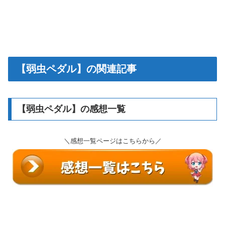
【弱虫ペダル】の関連記事
【弱虫ペダル】の感想一覧
＼感想一覧ページはこちらから／