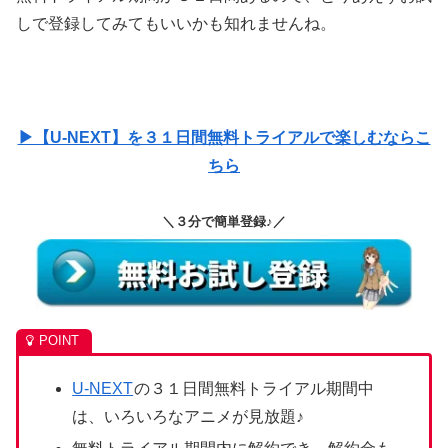
しで登録してみてもいいかも知れませんね。
▶【U-NEXT】を３１日間無料トライアルで楽しむならこ
ちら
＼３分で簡単登録♪／
U-NEXT
の３１日間無料トライアル期間中
は、いろいろなアニメが見放題♪