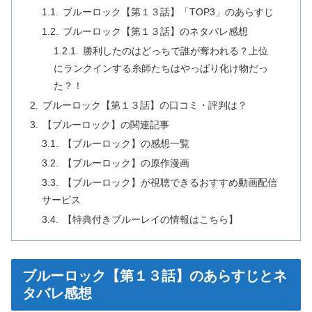
ブルーロック【第１３話】「TOP3」のあらすじ
ブルーロック【第１３話】のネタバレ感想
勝利したのはどっちで誰が奪われる？上位
にランクインする糸師たちはやっぱり化け物だっ
た？！
ブルーロック【第１３話】の口コミ・評判は？
【ブルーロック】の関連記事
【ブルーロック】の感想一覧
【ブルーロック】の原作漫画
【ブルーロック】が視聴できるおすすめ動画配信
サービス
【特典付きブルーレイの情報はこちら】
ブルーロック【第１３話】のあらすじとネ
タバレ感想