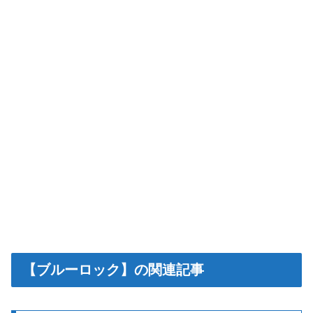
【ブルーロック】の関連記事
【ブルーロック】の感想一覧