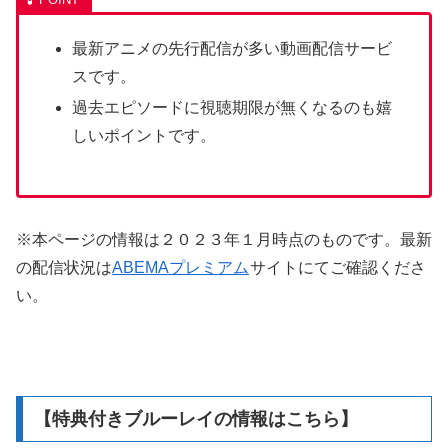
最新アニメの先行配信が多い動画配信サービ
スです。
過去エピソードに視聴期限が無くなるのも嬉
しいポイントです。
※本ページの情報は２０２３年１月時点のものです。最新
の配信状況は
ABEMAプレミアム
サイトにてご確認くださ
い。
【特典付きブルーレイの情報はこちら】