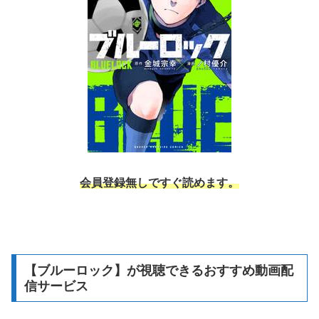
会員登録無しですぐ読めます。
【ブルーロック】が視聴できるおすすめ動画配
信サービス
アニメ「ブルーロック」は動画配信サービスの
ABEMAプ