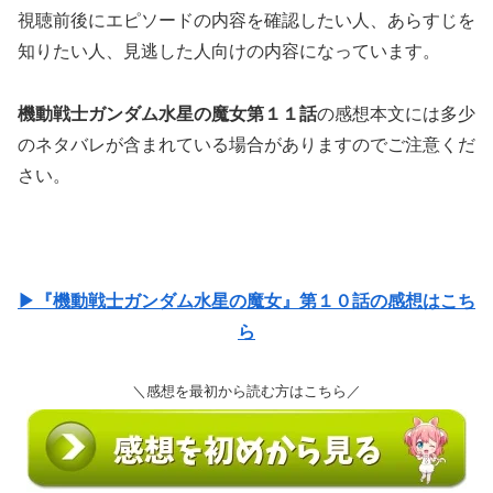
視聴前後にエピソードの内容を確認したい人、あらすじを
知りたい人、見逃した人向けの内容になっています。
機動戦士ガンダム水星の魔女第１１話
の感想本文には多少
のネタバレが含まれている場合がありますのでご注意くだ
さい。
▶『機動戦士ガンダム水星の魔女』第１０話の感想はこち
ら
＼感想を最初から読む方はこちら／