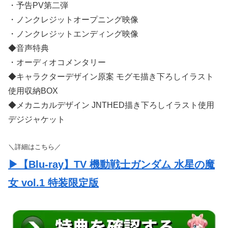
・予告PV第二弾
・ノンクレジットオープニング映像
・ノンクレジットエンディング映像
◆音声特典
・オーディオコメンタリー
◆キャラクターデザイン原案 モグモ描き下ろしイラスト
使用収納BOX
◆メカニカルデザイン JNTHED描き下ろしイラスト使用
デジジャケット
＼詳細はこちら／
▶【Blu-ray】TV 機動戦士ガンダム 水星の魔
女 vol.1 特装限定版