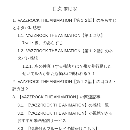
目次
VAZZROCK THE ANIMATION【第１２話】のあらすじ
とネタバレ感想
VAZZROCK THE ANIMATION【第１２話】
「Rival・後」のあらすじ
VAZZROCK THE ANIMATION【第１２話】のネ
タバレ感想
歩の仲直りする秘訣とは？岳が別行動した
せいでルカが新たな悩みに襲われる？！
VAZZROCK THE ANIMATION【第１２話】の口コミ・
評判は？
【VAZZROCK THE ANIMATION】の関連記事
【VAZZROCK THE ANIMATION】の感想一覧
【VAZZROCK THE ANIMATION】が視聴できる
おすすめ動画配信サービス
【特典付きブルーレイの情報はこちら】