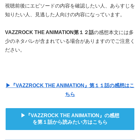
視聴前後にエピソードの内容を確認したい人、あらすじを
知りたい人、見逃した人向けの内容になっています。
VAZZROCK THE ANIMATION第１２話
の感想本文には多
少のネタバレが含まれている場合がありますのでご注意く
ださい。
▶『VAZZROCK THE ANIMATION』第１１話の感想はこ
ちら
▶『VAZZROCK THE ANIMATION』の感想
を第１話から読みたい方はこちら