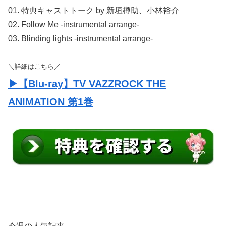
01. 特典キャストトーク by 新垣樽助、小林裕介
02. Follow Me -instrumental arrange-
03. Blinding lights -instrumental arrange-
＼詳細はこちら／
▶【Blu-ray】TV VAZZROCK THE
ANIMATION 第1巻