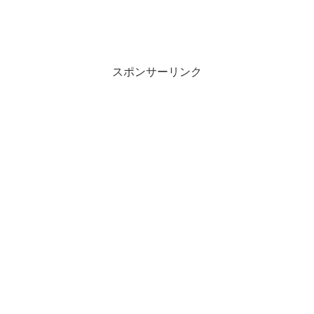
スポンサーリンク