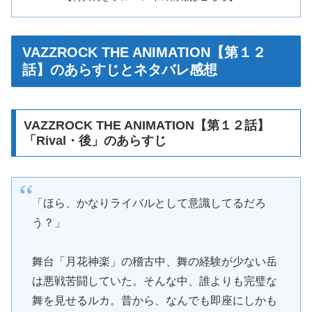
VAZZROCK THE ANIMATION【第１２
話】のあらすじとネタバレ感想
VAZZROCK THE ANIMATION【第１２話】
「Rival・後」のあらすじ
「ほら、かなりライバルとして意識してるだろ
う？」
舞台「月花神楽」の稽古中、舞の経験が少ない岳
は悪戦苦闘していた。そんな中、誰よりも完璧な
舞を見せるルカ。昔から、なんでも即座にしかも