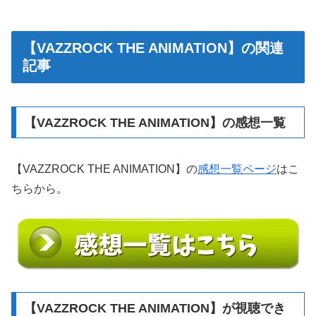
【VAZZROCK THE ANIMATION】の関連
記事
【VAZZROCK THE ANIMATION】の感想一覧
【VAZZROCK THE ANIMATION】の
感想一覧ページ
はこ
ちらから。
【VAZZROCK THE ANIMATION】が視聴でき