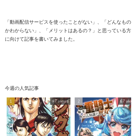
「動画配信サービスを使ったことがない」、「どんなもの
かわからない」、「メリットはあるの？」と思っている方
に向けて記事を書いてみました。
今週の人気記事
87 views
67 view