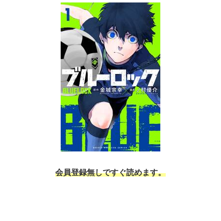
会員登録無しですぐ読めます。