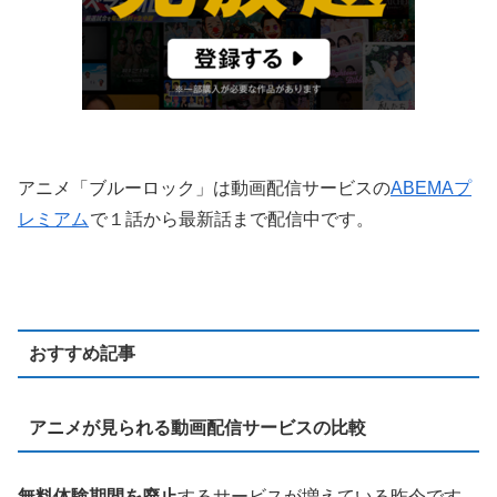
アニメ「ブルーロック」は動画配信サービスの
ABEMAプ
レミアム
で１話から最新話まで配信中です。
おすすめ記事
アニメが見られる動画配信サービスの比較
無料体験期間を廃止
するサービスが増えている昨今です