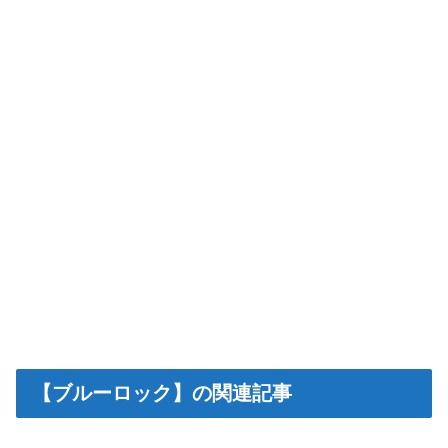
【ブルーロック】の関連記事