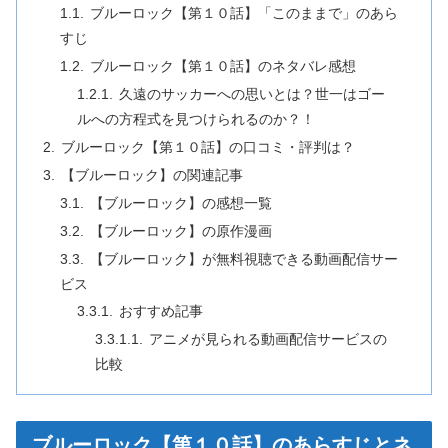
ブルーロック【第１０話】「このままで」のあら
すじ
ブルーロック【第１０話】のネタバレ感想
久遠のサッカーへの思いとは？世一はゴー
ルへの方程式を見つけられるのか？！
ブルーロック【第１０話】の口コミ・評判は？
【ブルーロック】の関連記事
【ブルーロック】の感想一覧
【ブルーロック】の原作漫画
【ブルーロック】が無料視聴できる動画配信サー
ビス
おすすめ記事
アニメが見られる動画配信サービスの
比較
ブルーロック【第１０話】のあらすじとネ