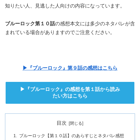
知りたい人、見逃した人向けの内容になっています。
ブルーロック第１０話
の感想本文には多少のネタバレが含
まれている場合がありますのでご注意ください。
▶『ブルーロック』第９話の感想はこちら
▶『ブルーロック』の感想を第１話から読み
たい方はこちら
目次
ブルーロック【第１０話】のあらすじとネタバレ感想