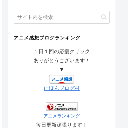
アニメ感想ブログランキング
１日１回の応援クリック
ありがとうございます！
▼
にほんブログ村
アニメランキング
毎日更新頑張ります！