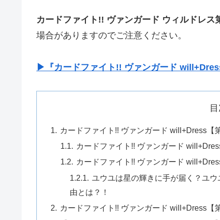
カードファイト!! ヴァンガード ウィルドレス
場合がありますのでご注意ください。
▶『カードファイト!! ヴァンガード will+
目
カードファイト!! ヴァンガード will+Dre
カードファイト!! ヴァンガード will+D
カードファイト!! ヴァンガード will+D
ユウユは星の輝きに手が届く？ユウ
由とは？！
カードファイト!! ヴァンガード will+Dre