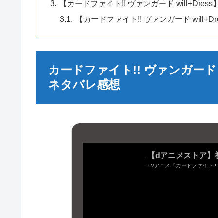
【カードファイト!! ヴァンガード will+Dre
【カードファイト!! ヴァンガード will+
カードファイト!! ヴァンガード 
ネタバレ感想
【dアニメストア】
TVアニメ『カードファイト!! ヴ