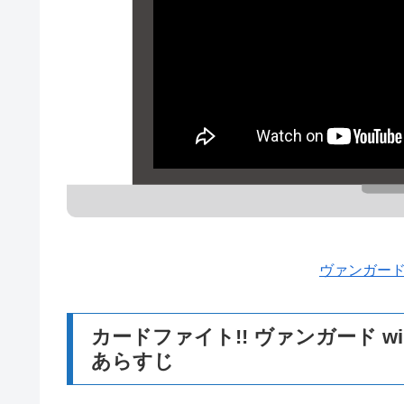
ヴァンガー
カードファイト!! ヴァンガード wi
あらすじ