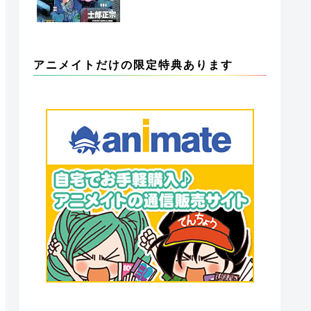
アニメイトだけの限定特典あります