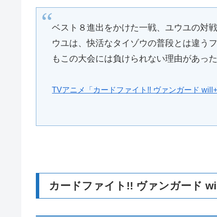
ベスト８進出をかけた一戦、ユウユの対
ウユは、快活なタイゾウの普段とは違う
もこの大会には負けられない理由があっ
TVアニメ「カードファイト!! ヴァンガード wil
カードファイト!! ヴァンガード wi