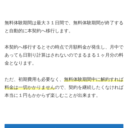
無料体験期間は最大３１日間で、無料体験期間が終了する
と自動的に本契約へ移行します。
本契約へ移行するとその時点で月額料金が発生し、月中で
あっても日割り計算はされないのでまるまる１ヶ月分の料
金となります。
ただ、初期費用も必要なく、
無料体験期間中に解約すれば
料金は一切かかりません
ので、契約を継続したくなければ
本当に１円もかからず楽しむことが出来ます。