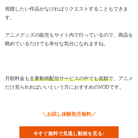
視聴したい作品がなければリクエストすることもできま
す。
アニメグッズの販売もサイト内で行っているので、商品を
眺めているだけでも幸せな気分になれますね。
月額料金も
主要動画配信サービスの中でも低額で
、アニメ
だけ見られればいいという方におすすめのVODです。
＼お試し体験初月無料／
今すぐ無料で見逃し動画を見る♪