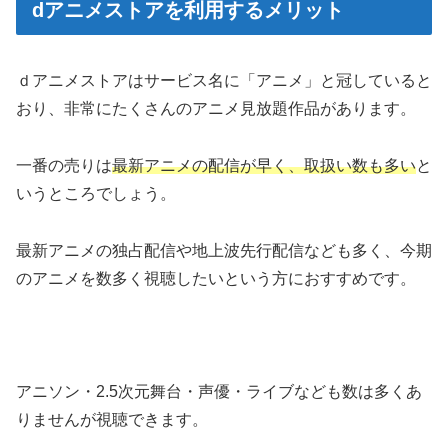
dアニメストアを利用するメリット
ｄアニメストアはサービス名に「アニメ」と冠していると
おり、非常にたくさんのアニメ見放題作品があります。
一番の売りは
最新アニメの配信が早く、取扱い数も多い
と
いうところでしょう。
最新アニメの独占配信や地上波先行配信なども多く、今期
のアニメを数多く視聴したいという方におすすめです。
アニソン・2.5次元舞台・声優・ライブなども数は多くあ
りませんが視聴できます。