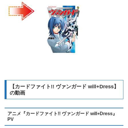
【カードファイト!! ヴァンガード will+Dress】
の動画
アニメ『カードファイト!! ヴァンガード will+Dress』
PV