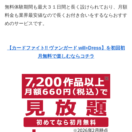
無料体験期間も最大３１日間と長く設けられており、月額
料金も業界最安値なので長くお付き合いをするならおすす
めのサービスです。
【カードファイト!! ヴァンガード will+Dress】を初回初
月無料で楽しむならコチラ