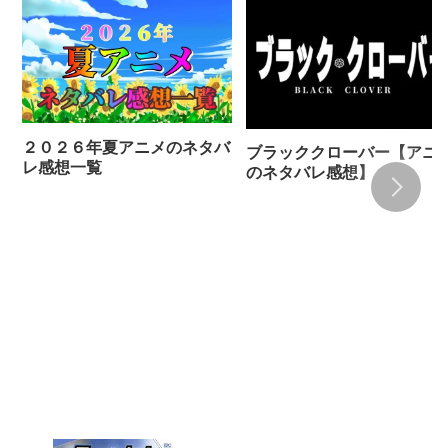
２０２６年夏アニメのネタバ
ブラッククローバー【アニ
レ感想一覧
のネタバレ感想】