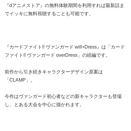
『dアニメストア』の無料体験期間を利用すれば最新話ま
でイッキに無料視聴することも可能です。
『カードファイト!! ヴァンガード will+Dress』は「カード
ファイト!! ヴァンガード overDress」の続編です。
前作から引き続きキャラクターデザイン原案は
「CLAMP」。
今作はヴァンガード初心者などの新キャラクターも登場
し、とある大会を中心に描かれます。