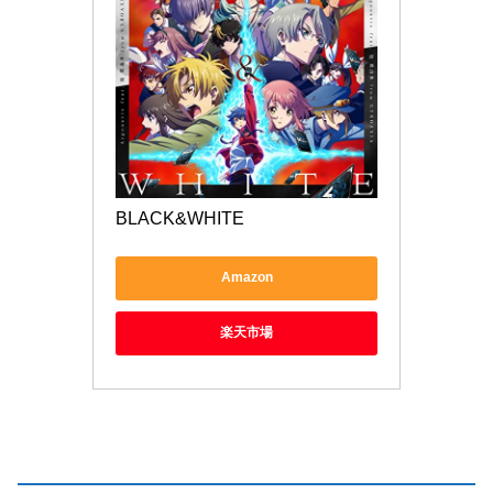
BLACK&WHITE
Amazon
楽天市場