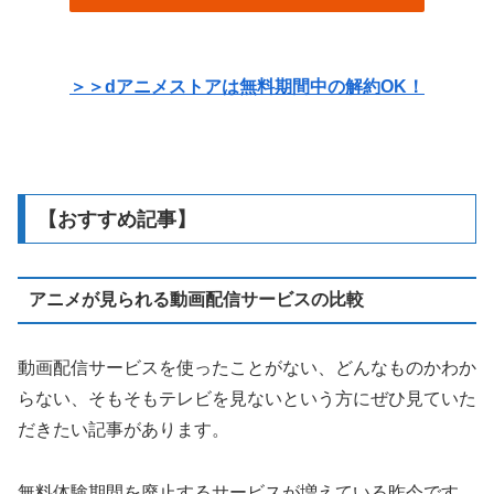
＞＞dアニメストアは無料期間中の解約OK！
【おすすめ記事】
アニメが見られる動画配信サービスの比較
動画配信サービスを使ったことがない、どんなものかわか
らない、そもそもテレビを見ないという方にぜひ見ていた
だきたい記事があります。
無料体験期間を廃止するサービスが増えている昨今です