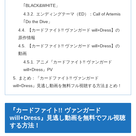
｢BLACK&WHITE」
エンディングテーマ（ED）：Call of Artemis
｢Do the Dive」
【カードファイト!! ヴァンガード will+Dress】の
原作情報
【カードファイト!! ヴァンガード will+Dress】の
動画
アニメ『カードファイト!! ヴァンガード
will+Dress』PV
まとめ：『カードファイト!! ヴァンガード
will+Dress』見逃し動画を無料フル視聴する方法まとめ！
『カードファイト!! ヴァンガード
will+Dress』見逃し動画を無料でフル視聴
する方法！