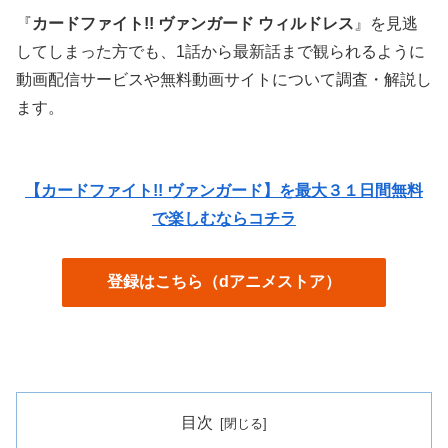
『
カードファイト!! ヴァンガード ウィルドレス
』を見逃
してしまった方でも、1話から最新話まで観られるように
動画配信サービスや無料動画サイトについて調査・解説し
ます。
【カードファイト!! ヴァンガード】を最大３１日間無料
で楽しむならコチラ
登録はこちら（dアニメストア）
目次