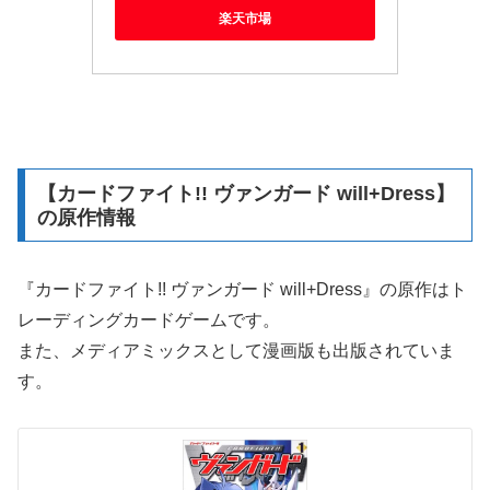
楽天市場
【カードファイト!! ヴァンガード will+Dress】
の原作情報
『カードファイト!! ヴァンガード will+Dress』の原作はト
レーディングカードゲームです。
また、メディアミックスとして漫画版も出版されていま
す。