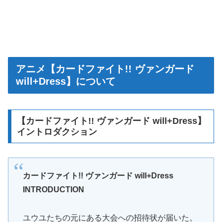
アニメ【カードファイト!! ヴァンガード
will+Dress】について
【カードファイト!! ヴァンガード will+Dress】
イントロダクション
カードファイト!! ヴァンガード will+Dress
INTRODUCTION
ユウユたちの元にある大会への招待状が届いた。