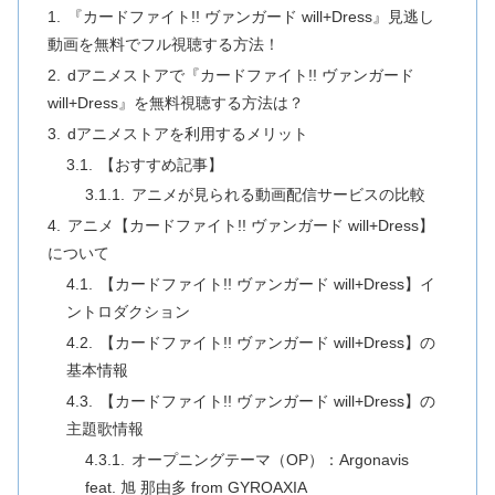
『カードファイト!! ヴァンガード will+Dress』見逃し
動画を無料でフル視聴する方法！
dアニメストアで『カードファイト!! ヴァンガード
will+Dress』を無料視聴する方法は？
dアニメストアを利用するメリット
【おすすめ記事】
アニメが見られる動画配信サービスの比較
アニメ【カードファイト!! ヴァンガード will+Dress】
について
【カードファイト!! ヴァンガード will+Dress】イ
ントロダクション
【カードファイト!! ヴァンガード will+Dress】の
基本情報
【カードファイト!! ヴァンガード will+Dress】の
主題歌情報
オープニングテーマ（OP）：Argonavis
feat. 旭 那由多 from GYROAXIA