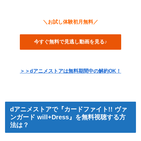
＼お試し体験初月無料／
今すぐ無料で見逃し動画を見る♪
＞＞dアニメストアは無料期間中の解約OK！
dアニメストアで『カードファイト!! ヴァ
ンガード will+Dress』を無料視聴する方
法は？