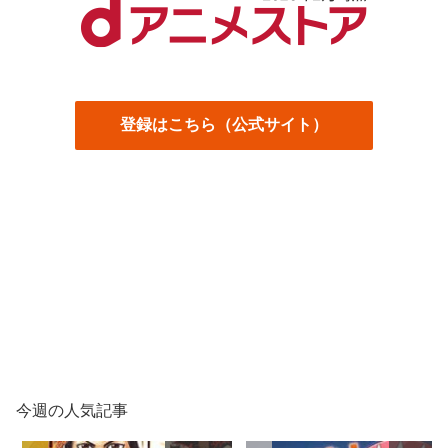
登録はこちら（公式サイト）
今週の人気記事