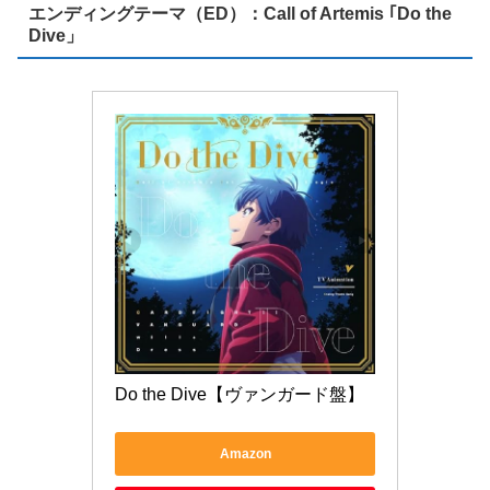
エンディングテーマ（ED）：Call of Artemis ｢Do the
Dive」
Do the Dive【ヴァンガード盤】
Amazon