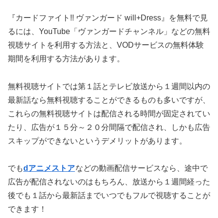
『カードファイト!! ヴァンガード will+Dress』を無料で見
るには、YouTube「ヴァンガードチャンネル」などの無料
視聴サイトを利用する方法と、VODサービスの無料体験
期間を利用する方法があります。
無料視聴サイトでは第１話とテレビ放送から１週間以内の
最新話なら無料視聴することができるものも多いですが、
これらの無料視聴サイトは配信される時間が固定されてい
たり、広告が１５分～２０分間隔で配信され、しかも広告
スキップができないというデメリットがあります。
でも
dアニメストア
などの動画配信サービスなら、途中で
広告が配信されないのはもちろん、放送から１週間経った
後でも１話から最新話までいつでもフルで視聴することが
できます！