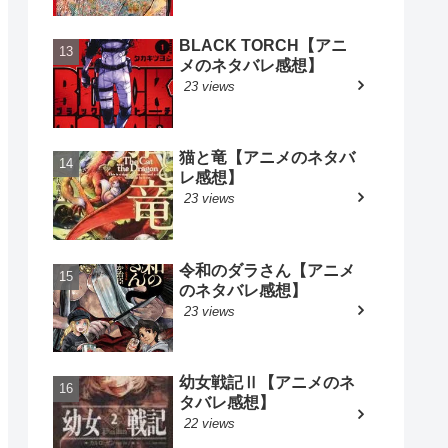
BLACK TORCH【アニ
メのネタバレ感想】
23 views
猫と竜【アニメのネタバ
レ感想】
23 views
令和のダラさん【アニメ
のネタバレ感想】
23 views
幼女戦記Ⅱ【アニメのネ
タバレ感想】
22 views