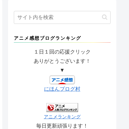
アニメ感想ブログランキング
１日１回の応援クリック
ありがとうございます！
▼
にほんブログ村
アニメランキング
毎日更新頑張ります！