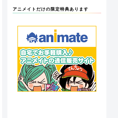
アニメイトだけの限定特典あります