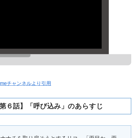
animeチャンネルより引用
【第６話】「呼び込み」のあらすじ