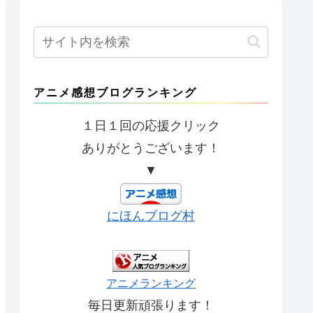
アニメ感想ブログランキング
１日１回の応援クリック
ありがとうございます！
▼
にほんブログ村
アニメランキング
毎日更新頑張ります！