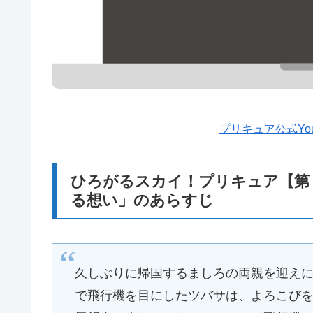
プリキュア公式Yo
ひろがるスカイ！プリキュア【第
る想い」のあらすじ
久しぶりに帰国するましろの両親を迎え
で飛行機を目にしたツバサは、よろこび