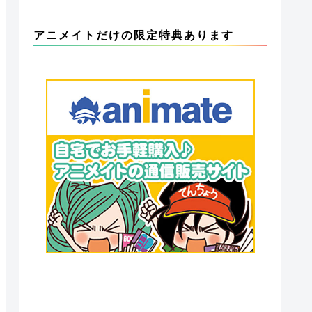
アニメイトだけの限定特典あります