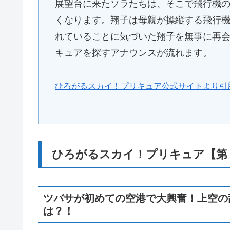
展望台に来たソラたちは、そこで飛行機
くなります。翔子は母親が操縦する飛行
れていることに気づいた翔子を無事に再
キュアを探すアナウンスが流れます。
ひろがるスカイ！プリキュア公式サイトより引
ひろがるスカイ！プリキュア【第
ツバサが初めての空港で大興奮！上空の
は？！