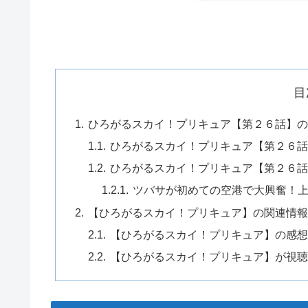
目
ひろがるスカイ！プリキュア【第２６話】の
ひろがるスカイ！プリキュア【第２６
ひろがるスカイ！プリキュア【第２６
ツバサが初めての空港で大興奮！
【ひろがるスカイ！プリキュア】の関連情報
【ひろがるスカイ！プリキュア】の感
【ひろがるスカイ！プリキュア】が視