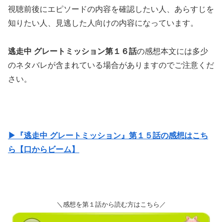
視聴前後にエピソードの内容を確認したい人、あらすじを
知りたい人、見逃した人向けの内容になっています。
逃走中 グレートミッション第１６話
の感想本文には多少
のネタバレが含まれている場合がありますのでご注意くだ
さい。
▶『逃走中 グレートミッション』第１５話の感想はこち
ら【口からビーム】
＼感想を第１話から読む方はこちら／