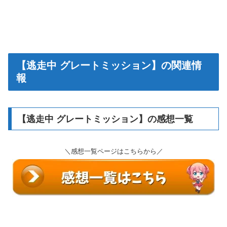
【逃走中 グレートミッション】の関連情
報
【逃走中 グレートミッション】の感想一覧
＼感想一覧ページはこちらから／