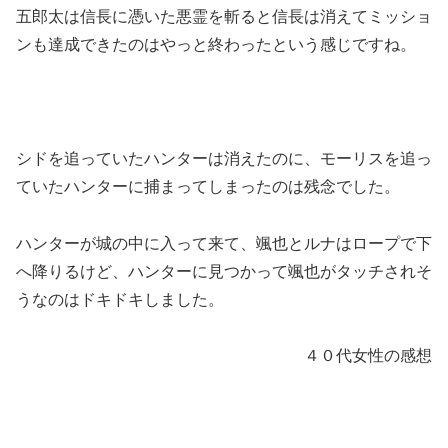
五郎太は信長に憑いた悪霊を斬ると信長は消えてミッショ
ンも達成できたのはやっと終わったという感じですね。
シドを追っていたハンターは消えたのに、モーリスを追っ
ていたハンターに捕まってしまったのは残念でした。
ハンターが城の中に入って来て、颯也とルナはロープで下
へ降りるけど、ハンターに見つかって颯也がタッチされそ
うなのはドキドキしました。
４０代女性の感想