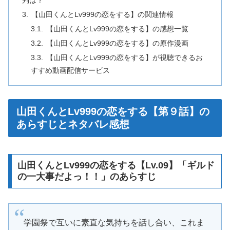
判は？
【山田くんとLv999の恋をする】の関連情報
【山田くんとLv999の恋をする】の感想一覧
【山田くんとLv999の恋をする】の原作漫画
【山田くんとLv999の恋をする】が視聴できるお
すすめ動画配信サービス
山田くんとLv999の恋をする【第９話】の
あらすじとネタバレ感想
山田くんとLv999の恋をする【Lv.09】「ギルド
の一大事だよっ！！」のあらすじ
学園祭で互いに素直な気持ちを話し合い、これま