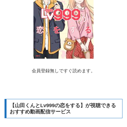
会員登録無しですぐ読めます。
【山田くんとLv999の恋をする】が視聴できる
おすすめ動画配信サービス
アニメ「山田くんとLv999の恋をする」は動画配信サービ