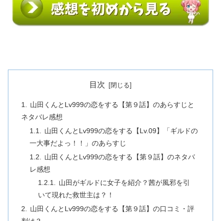
目次
山田くんとLv999の恋をする【第９話】のあらすじと
ネタバレ感想
山田くんとLv999の恋をする【Lv.09】「ギルドの
一大事だよっ！！」のあらすじ
山田くんとLv999の恋をする【第９話】のネタバ
レ感想
山田がギルドに女子を紹介？茜が風邪を引
いて現れた救世主は？！
山田くんとLv999の恋をする【第９話】の口コミ・評