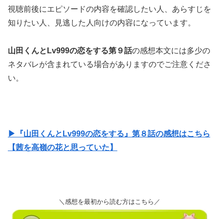
視聴前後にエピソードの内容を確認したい人、あらすじを
知りたい人、見逃した人向けの内容になっています。
山田くんとLv999の恋をする第９話
の感想本文には多少の
ネタバレが含まれている場合がありますのでご注意くださ
い。
▶『山田くんとLv999の恋をする』第８話の感想はこちら
【茜を高嶺の花と思っていた】
＼感想を最初から読む方はこちら／