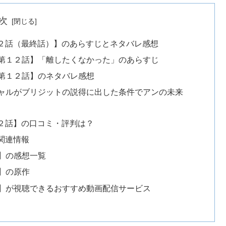
次
２話（最終話）】のあらすじとネタバレ感想
第１２話】「離したくなかった」のあらすじ
第１２話】のネタバレ感想
ャルがブリジットの説得に出した条件でアンの未来
２話】の口コミ・評判は？
関連情報
】の感想一覧
】の原作
】が視聴できるおすすめ動画配信サービス