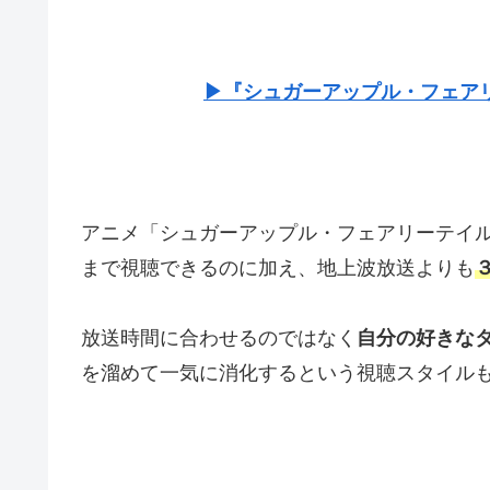
▶『シュガーアップル・フェア
アニメ「シュガーアップル・フェアリーテイ
まで視聴できるのに加え、地上波放送よりも
放送時間に合わせるのではなく
自分の好きな
を溜めて一気に消化するという視聴スタイル