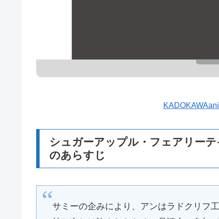
KADOKAWA
シュガーアップル・フェアリーテ
のあらすじ
サミーの企みにより、アンはラドクリフ