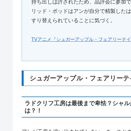
持ち出しは許されたため、品評会に参加
リッド・ポッドはアンが自分で精製した
すり替えられていることに気づく。
TVアニメ『シュガーアップル・フェアリーテ
シュガーアップル・フェアリーテ
ラドクリフ工房は最後まで卑怯？シャル
は？！