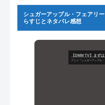
シュガーアップル・フェアリー
らすじとネタバレ感想
【DMM TV】まず
アニメ『シュガーアップル・