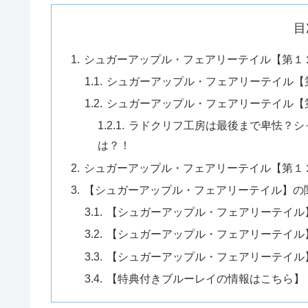
目
シュガーアップル・フェアリーテイル【第１
シュガーアップル・フェアリーテイル【
シュガーアップル・フェアリーテイル【
ラドクリフ工房は最後まで卑怯？シ
は？！
シュガーアップル・フェアリーテイル【第１
【シュガーアップル・フェアリーテイル】の
【シュガーアップル・フェアリーテイル
【シュガーアップル・フェアリーテイル
【シュガーアップル・フェアリーテイル
【特典付きブルーレイの情報はこちら】