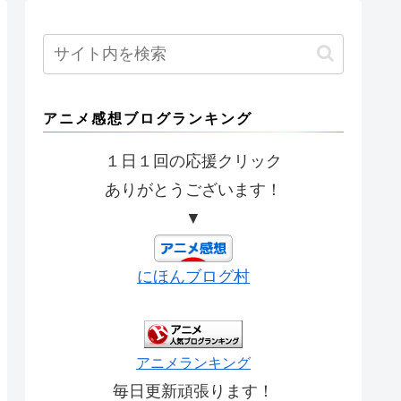
アニメ感想ブログランキング
１日１回の応援クリック
ありがとうございます！
▼
にほんブログ村
アニメランキング
毎日更新頑張ります！