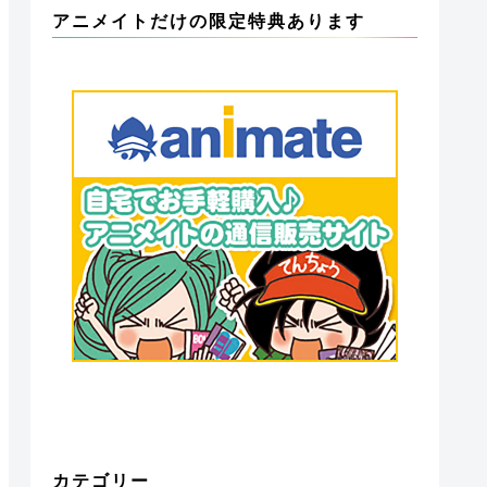
アニメイトだけの限定特典あります
カテゴリー