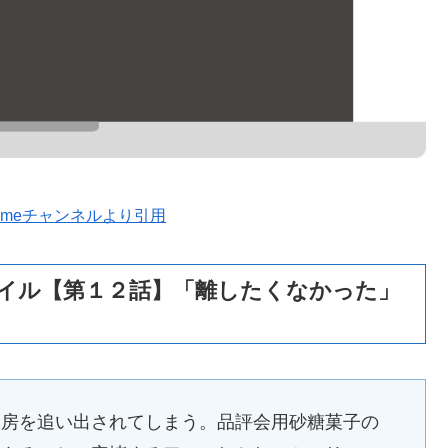
animeチャンネルより引用
イル【第１２話】「離したくなかった」
工房を追い出されてしまう。品評会用砂糖菓子の