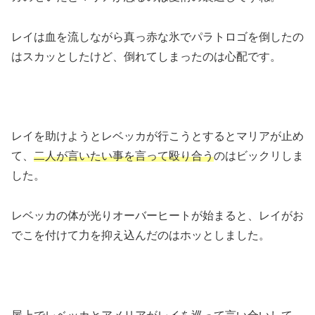
レイは血を流しながら真っ赤な氷でパラトロゴを倒したの
はスカッとしたけど、倒れてしまったのは心配です。
レイを助けようとレベッカが行こうとするとマリアが止め
て、
二人が言いたい事を言って殴り合う
のはビックリしま
した。
レベッカの体が光りオーバーヒートが始まると、レイがお
でこを付けて力を抑え込んだのはホッとしました。