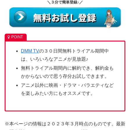
＼３分で簡単登録♪／
DMM TV
の３０日間無料トライアル期間中
は、いろいろなアニメが見放題♪
無料トライアル期間内に解約でき、解約金も
かからないので思う存分お試しできます。
アニメ以外に映画・ドラマ・バラエティなど
を楽しみたい方にもオススメです。
※本ページの情報は２０２３年３月時点のものです。最新