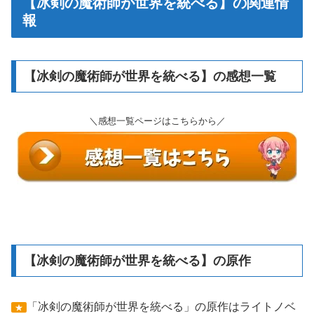
【冰剣の魔術師が世界を統べる】の関連情
報
【冰剣の魔術師が世界を統べる】の感想一覧
＼感想一覧ページはこちらから／
【冰剣の魔術師が世界を統べる】の原作
「冰剣の魔術師が世界を統べる」の原作はライトノベ
★