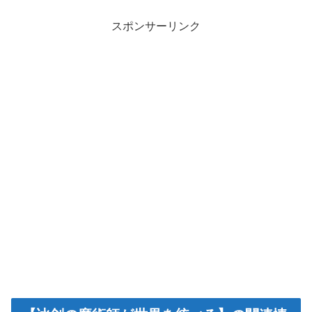
スポンサーリンク