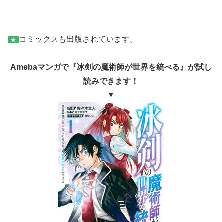
コミックスも出版されています。
★
Amebaマンガで『冰剣の魔術師が世界を統べる』が試し
読みできます！
▼