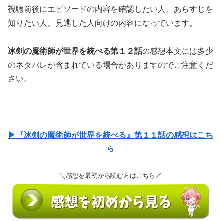
視聴前後にエピソードの内容を確認したい人、あらすじを
知りたい人、見逃した人向けの内容になっています。
冰剣の魔術師が世界を統べる第１２話
の感想本文には多少
のネタバレが含まれている場合がありますのでご注意くだ
さい。
▶『冰剣の魔術師が世界を統べる』第１１話の感想はこち
ら
＼感想を最初から読む方はこちら／