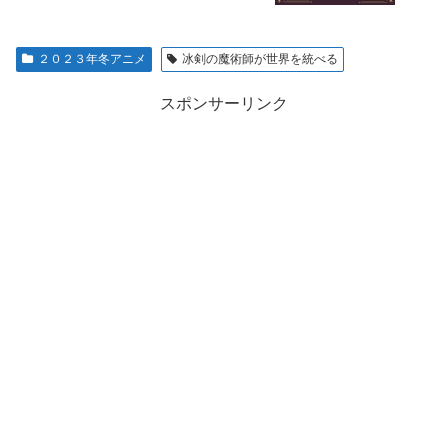
２０２３年冬アニメ
冰剣の魔術師が世界を統べる
スポンサーリンク