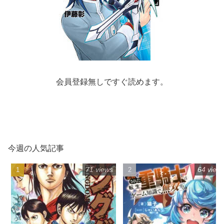
会員登録無しですぐ読めます。
今週の人気記事
71 views
64 view