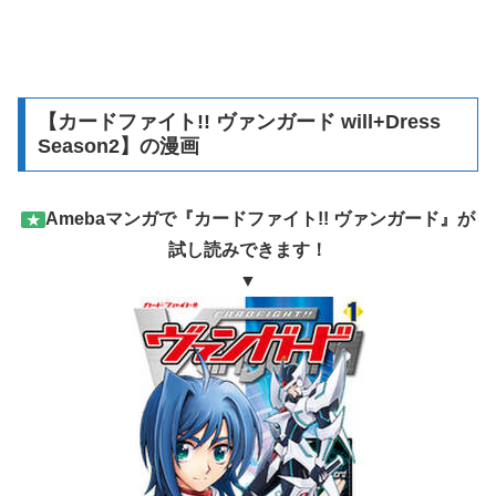
【カードファイト!! ヴァンガード will+Dress
Season2】の漫画
Amebaマンガで『カードファイト!! ヴァンガード』が
★
試し読みできます！
▼