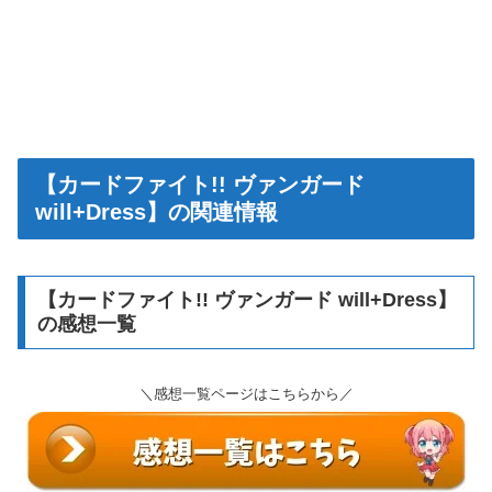
【カードファイト!! ヴァンガード
will+Dress】の関連情報
【カードファイト!! ヴァンガード will+Dress】
の感想一覧
＼感想一覧ページはこちらから／