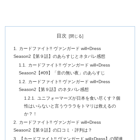
目次
カードファイト!! ヴァンガード will+Dress
Season2【第９話】のあらすじとネタバレ感想
カードファイト!! ヴァンガード will+Dress
Season2【#09】「音の無い夜」のあらすじ
カードファイト!! ヴァンガード will+Dress
Season2【第９話】のネタバレ感想
ユニフォーマーズが日本を食い尽くす？個
性はいらないと言うウララをトマリは救えるの
か？！
カードファイト!! ヴァンガード will+Dress
Season2【第９話】の口コミ・評判は？
【カードファイト!! ヴァンガード will+Dress】の関連