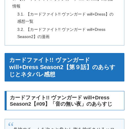
情報
【カードファイト!! ヴァンガード will+Dress】の
感想一覧
【カードファイト!! ヴァンガード will+Dress
Season2】の漫画
カードファイト!! ヴァンガード
will+Dress Season2【第９話】のあらす
じとネタバレ感想
カードファイト!! ヴァンガード will+Dress
Season2【#09】「音の無い夜」のあらすじ