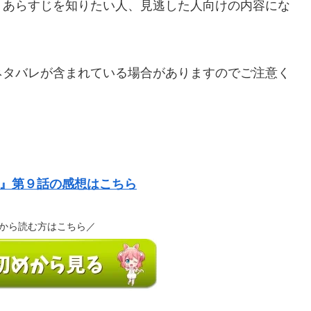
、あらすじを知りたい人、見逃した人向けの内容にな
ネタバレが含まれている場合がありますのでご注意く
』第９話の感想はこちら
から読む方はこちら／