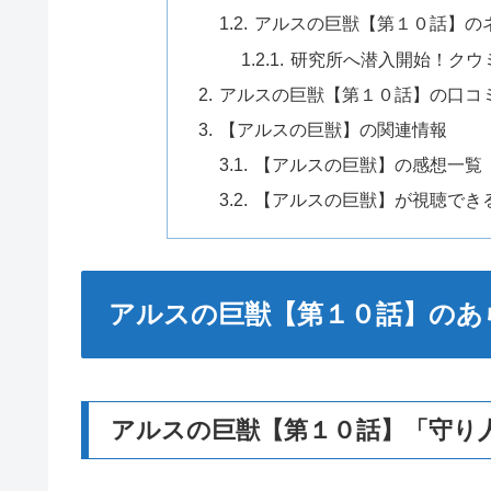
アルスの巨獣【第１０話】の
研究所へ潜入開始！クウ
アルスの巨獣【第１０話】の口コ
【アルスの巨獣】の関連情報
【アルスの巨獣】の感想一覧
【アルスの巨獣】が視聴でき
アルスの巨獣【第１０話】のあ
アルスの巨獣【第１０話】「守り