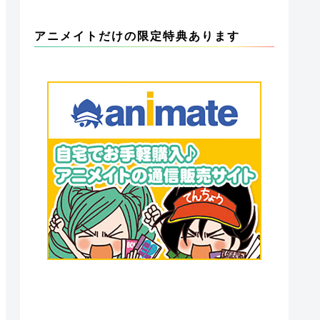
アニメイトだけの限定特典あります