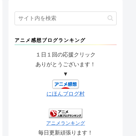
アニメ感想ブログランキング
１日１回の応援クリック
ありがとうございます！
▼
にほんブログ村
アニメランキング
毎日更新頑張ります！