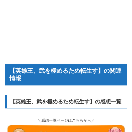
【英雄王、武を極めるため転生す】の関連
情報
【英雄王、武を極めるため転生す】の感想一覧
＼感想一覧ページはこちらから／