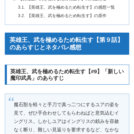
【英雄王、武を極めるため転生す】の感想一覧
【英雄王、武を極めるため転生す】の原作
英雄王、武を極めるため転生す【第９話】
のあらすじとネタバレ感想
英雄王、武を極めるため転生す【#9】「新しい
魔印武具」のあらすじ
魔石獣を軽々と手刀で真っ二つにするユアの姿を
見て、ぜひ手合わせしてもらわねばと意気込むイ
ングリス。しかしユアはイングリスの頼みを容赦
なく断り、難しい見返りを要求するなど、なかな