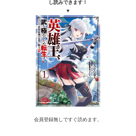
し読みできます！
▼
会員登録無しですぐ読めます。