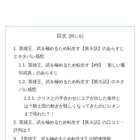
目次
英雄王、武を極めるため転生す【第９話】のあらすじ
とネタバレ感想
英雄王、武を極めるため転生す【#9】「新しい魔
印武具」のあらすじ
英雄王、武を極めるため転生す【第９話】のネタ
バレ感想
クリスとの手合わせにユアが出した条件と
は？騎士団の動きが怪しくなってきたのにレオン
まで現れた？！
英雄王、武を極めるため転生す【第９話】の口コミ・
評判は？
【英雄王、武を極めるため転生す】の関連情報