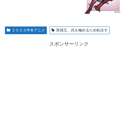
２０２３年冬アニメ
英雄王、武を極めるため転生す
スポンサーリンク