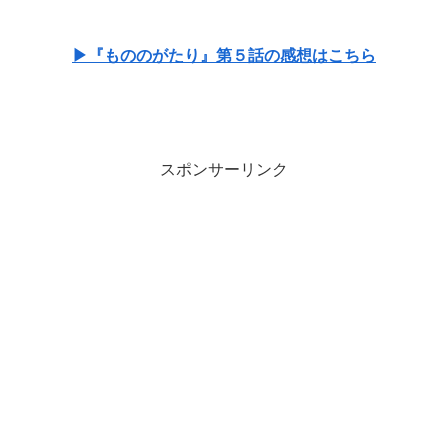
▶『もののがたり』第５話の感想はこちら
スポンサーリンク