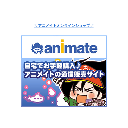
＼アニメイトオンラインショップ／