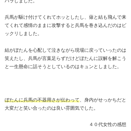
ハラしました。
兵馬が駆け付けてくれてホッとしたし、薙と結も飛んで来
てくれて感情のままに攻撃すると兵馬を巻き込んだのはビ
ックリしました。
結がぼたんを心配して泣きながら現場に戻っていったのは
笑えたし、兵馬が言葉足らずだけどぼたんに誤解を解こう
と一生懸命に話そうとしているのはキュンとしました。
ぼたんに兵馬の不器用さが伝わって
、身内がせっかちだと
大変だと笑い合ったのは良い雰囲気でした。
４０代女性の感想