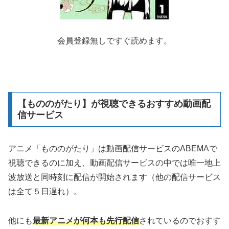
会員登録無しですぐ読めます。
【もののがたり】が視聴できるおすすめ動画配
信サービス
アニメ「もののがたり」は動画配信サービスのABEMAで
視聴できるのに加え、動画配信サービスの中では唯一地上
波放送と同時刻に配信が開始されます（他の配信サービス
は全て５日遅れ）。
他にも
最新アニメが何本も先行配信
されているのでおすす