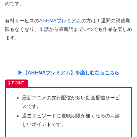
めです。
有料サービスの
ABEMAプレミアム
の方は１週間の視聴期
限もなくなり、１話から最新話までいつでも作品を楽しめ
ます。
▶【ABEMAプレミアム】を楽しむならこちら
最新アニメの先行配信が多い動画配信サービ
スです。
過去エピソードに視聴期限が無くなるのも嬉
しいポイントです。