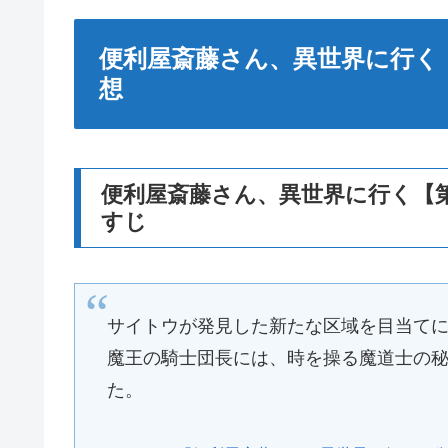
便利屋斎藤さん、異世界に行く
想
便利屋斎藤さん、異世界に行く【
すじ
サイトウが発見した新たな区域を目当て
魔王の騎士団長には、時を操る魔道士の
た。