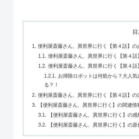
目
便利屋斎藤さん、異世界に行く【第４話】の
便利屋斎藤さん、異世界に行く【第４話
便利屋斎藤さん、異世界に行く【第４話
お掃除ロボットは何処から？大人気
る？！
便利屋斎藤さん、異世界に行く【第４話】の
【便利屋斎藤さん、異世界に行く】の関連情
【便利屋斎藤さん、異世界に行く】の感
【便利屋斎藤さん、異世界に行く】の原