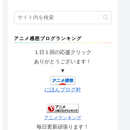
アニメ感想ブログランキング
１日１回の応援クリック
ありがとうございます！
▼
にほんブログ村
アニメランキング
毎日更新頑張ります！