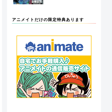
アニメイトだけの限定特典あります