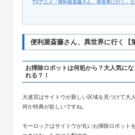
TVアニメ『便利屋斎藤さん、異世界に行く』
便利屋斎藤さん、異世界に行く【
お掃除ロボットは何処から？大人気にな
れる？！
大迷宮はサイトウが新しい区域を見つけて大
何か特典が欲しいですね。
モーロックはサイトウが丸いお掃除ロボット