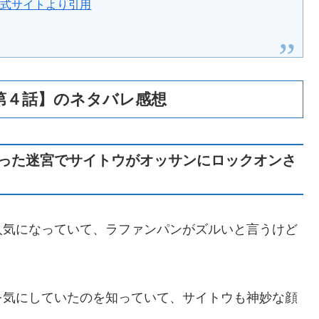
公式サイトより引用
第４話】のネタバレ感想
った迷宮でサイトウがオッサンにロックオンさ
人気になっていて、ラファンパンがズルいと言うけど
を気にしていたのを知っていて、サイトウも神妙な顔