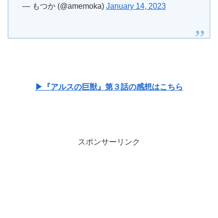
— もつか (@amemoka)
January 14, 2023
▶『アルスの巨獣』第３話の感想はこちら
スポンサーリンク