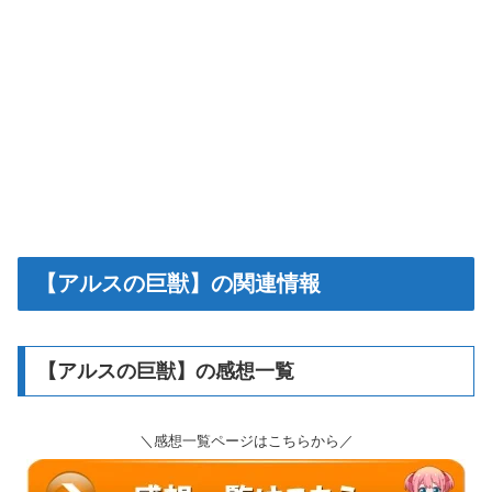
【アルスの巨獣】の関連情報
【アルスの巨獣】の感想一覧
＼感想一覧ページはこちらから／