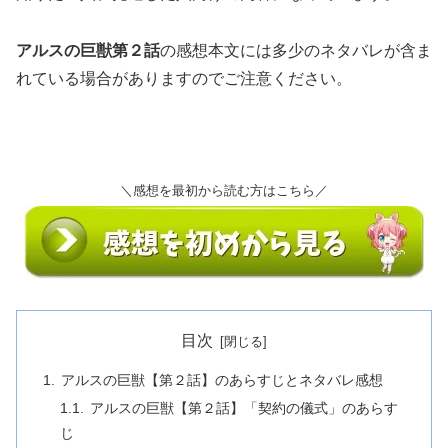
アルスの巨獣第２話
の感想本文には多少のネタバレが含ま
れている場合がありますのでご注意ください。
＼感想を最初から読む方はこちら／
目次
アルスの巨獣【第２話】のあらすじとネタバレ感想
アルスの巨獣【第２話】「契約の儀式」のあらす
じ