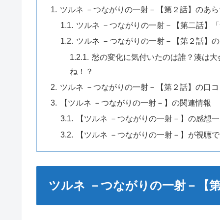
ツルネ －つながりの一射－【第２話】のあ
ツルネ －つながりの一射－【第二話】
ツルネ －つながりの一射－【第２話】
愁の変化に気付いたのは誰？湊は大
ね！？
ツルネ －つながりの一射－【第２話】の口
【ツルネ －つながりの一射－】の関連情報
【ツルネ －つながりの一射－】の感想一
【ツルネ －つながりの一射－】が視聴
ツルネ －つながりの一射－【