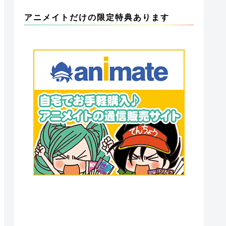
アニメイトだけの限定特典あります