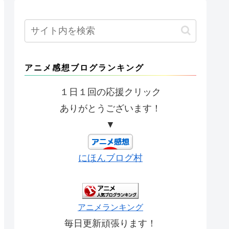
アニメ感想ブログランキング
１日１回の応援クリック
ありがとうございます！
▼
にほんブログ村
アニメランキング
毎日更新頑張ります！