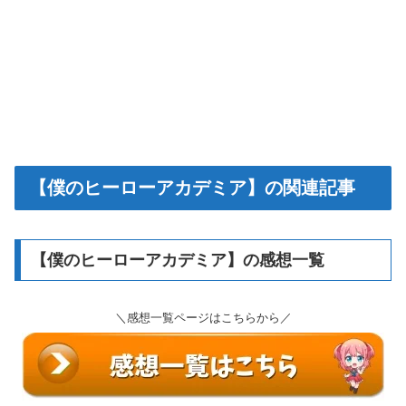
【僕のヒーローアカデミア】の関連記事
【僕のヒーローアカデミア】の感想一覧
＼感想一覧ページはこちらから／