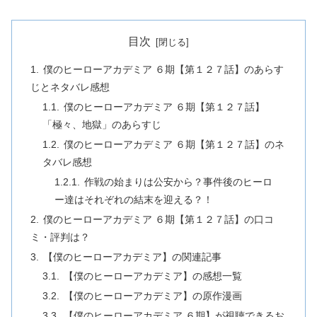
目次
僕のヒーローアカデミア ６期【第１２７話】のあらす
じとネタバレ感想
僕のヒーローアカデミア ６期【第１２７話】
「極々、地獄」のあらすじ
僕のヒーローアカデミア ６期【第１２７話】のネ
タバレ感想
作戦の始まりは公安から？事件後のヒーロ
ー達はそれぞれの結末を迎える？！
僕のヒーローアカデミア ６期【第１２７話】の口コ
ミ・評判は？
【僕のヒーローアカデミア】の関連記事
【僕のヒーローアカデミア】の感想一覧
【僕のヒーローアカデミア】の原作漫画
【僕のヒーローアカデミア ６期】が視聴できるお