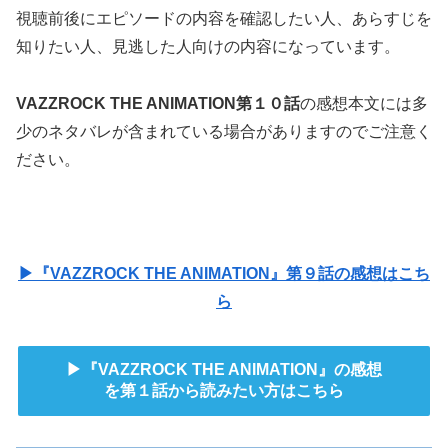
視聴前後にエピソードの内容を確認したい人、あらすじを
知りたい人、見逃した人向けの内容になっています。
VAZZROCK THE ANIMATION第１０話
の感想本文には多
少のネタバレが含まれている場合がありますのでご注意く
ださい。
▶『VAZZROCK THE ANIMATION』第９話の感想はこち
ら
▶『VAZZROCK THE ANIMATION』の感想
を第１話から読みたい方はこちら