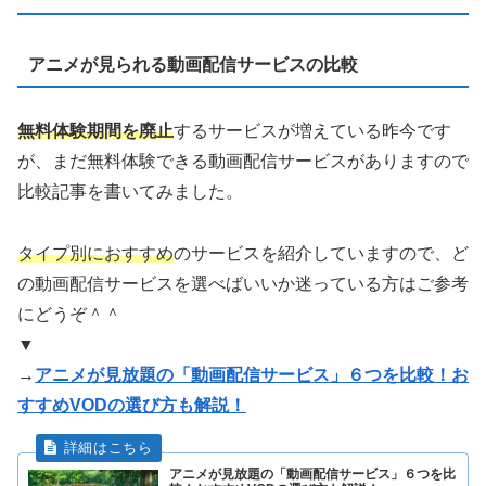
アニメが見られる動画配信サービスの比較
無料体験期間を廃止
するサービスが増えている昨今です
が、まだ無料体験できる動画配信サービスがありますので
比較記事を書いてみました。
タイプ別におすすめ
のサービスを紹介していますので、ど
の動画配信サービスを選べばいいか迷っている方はご参考
にどうぞ＾＾
▼
→
アニメが見放題の「動画配信サービス」６つを比較！お
すすめVODの選び方も解説！
アニメが見放題の「動画配信サービス」６つを比