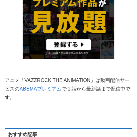
アニメ「VAZZROCK THE ANIMATION」は動画配信サー
ビスの
ABEMAプレミアム
で１話から最新話まで配信中で
す。
おすすめ記事