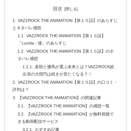
目次
VAZZROCK THE ANIMATION【第１０話】のあらすじ
とネタバレ感想
VAZZROCK THE ANIMATION【第１０話】
「Lucida・後」のあらすじ
VAZZROCK THE ANIMATION【第１０話】のネ
タバレ感想
直助と優馬が選ぶ未来とは？VAZZROCK総
出演の大団円は続きが見たくなる？！
VAZZROCK THE ANIMATION【第１０話】の口コミ・
評判は？
【VAZZROCK THE ANIMATION】の関連記事
【VAZZROCK THE ANIMATION】の感想一覧
【VAZZROCK THE ANIMATION】が無料視聴で
きる動画配信サービス
おすすめ記事