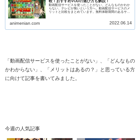
較！おすすめVODの選び方も解説！
動画配信サービスを使ったことがない、どんなものかわか
らない、テレビが無いという方へ。動画配信サービスのメ
リットと比較をまとめています。無料体験期間のあるサー
ビスについてタイプ別におすすめのサービスを紹介してい
ますのでどの動画配信サービスを選べばいいか迷っている
2022.06.14
方は必見です。
animenian.com
「動画配信サービスを使ったことがない」、「どんなもの
かわからない」、「メリットはあるの？」と思っている方
に向けて記事を書いてみました。
今週の人気記事