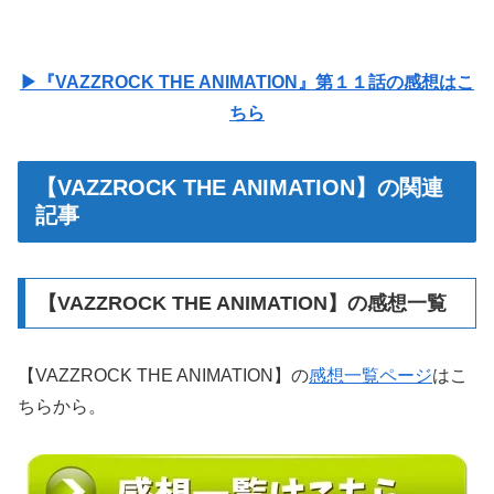
▶『VAZZROCK THE ANIMATION』第１１話の感想はこ
ちら
【VAZZROCK THE ANIMATION】の関連
記事
【VAZZROCK THE ANIMATION】の感想一覧
【VAZZROCK THE ANIMATION】の
感想一覧ページ
はこ
ちらから。