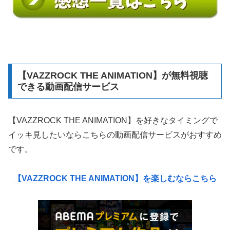
【VAZZROCK THE ANIMATION】が無料視聴
できる動画配信サービス
【VAZZROCK THE ANIMATION】を好きなタイミングで
イッキ見したいならこちらの動画配信サービスがおすすめ
です。
【VAZZROCK THE ANIMATION】を楽しむならこちら