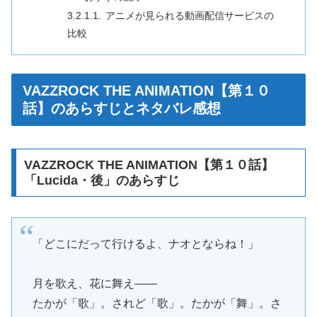
アニメが見られる動画配信サービスの
比較
VAZZROCK THE ANIMATION【第１０
話】のあらすじとネタバレ感想
VAZZROCK THE ANIMATION【第１０話】
「Lucida・後」のあらすじ
「どこにだって行けるよ、ナオとならね！」
月を歌え、花に舞え――
たかが「歌」。されど「歌」。たかが「舞」。さ