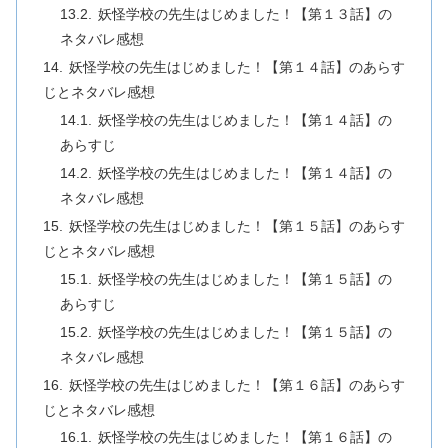
妖怪学校の先生はじめました！【第１３話】の
ネタバレ感想
妖怪学校の先生はじめました！【第１４話】のあらす
じとネタバレ感想
妖怪学校の先生はじめました！【第１４話】の
あらすじ
妖怪学校の先生はじめました！【第１４話】の
ネタバレ感想
妖怪学校の先生はじめました！【第１５話】のあらす
じとネタバレ感想
妖怪学校の先生はじめました！【第１５話】の
あらすじ
妖怪学校の先生はじめました！【第１５話】の
ネタバレ感想
妖怪学校の先生はじめました！【第１６話】のあらす
じとネタバレ感想
妖怪学校の先生はじめました！【第１６話】の