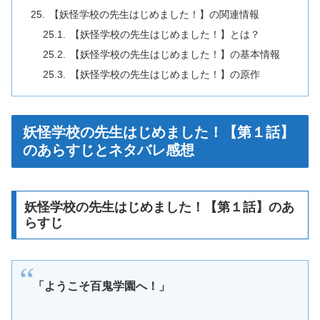
【妖怪学校の先生はじめました！】の関連情報
【妖怪学校の先生はじめました！】とは？
【妖怪学校の先生はじめました！】の基本情報
【妖怪学校の先生はじめました！】の原作
妖怪学校の先生はじめました！【第１話】
のあらすじとネタバレ感想
妖怪学校の先生はじめました！【第１話】のあ
らすじ
「ようこそ百鬼学園へ！」