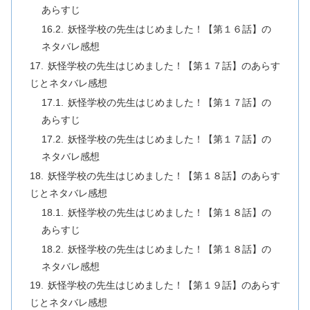
あらすじ
妖怪学校の先生はじめました！【第１６話】の
ネタバレ感想
妖怪学校の先生はじめました！【第１７話】のあらす
じとネタバレ感想
妖怪学校の先生はじめました！【第１７話】の
あらすじ
妖怪学校の先生はじめました！【第１７話】の
ネタバレ感想
妖怪学校の先生はじめました！【第１８話】のあらす
じとネタバレ感想
妖怪学校の先生はじめました！【第１８話】の
あらすじ
妖怪学校の先生はじめました！【第１８話】の
ネタバレ感想
妖怪学校の先生はじめました！【第１９話】のあらす
じとネタバレ感想