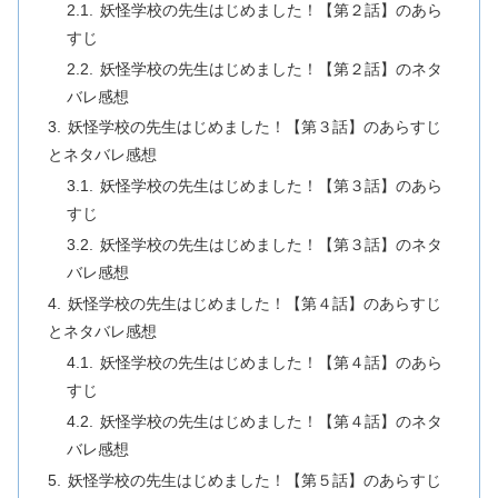
妖怪学校の先生はじめました！【第２話】のあら
すじ
妖怪学校の先生はじめました！【第２話】のネタ
バレ感想
妖怪学校の先生はじめました！【第３話】のあらすじ
とネタバレ感想
妖怪学校の先生はじめました！【第３話】のあら
すじ
妖怪学校の先生はじめました！【第３話】のネタ
バレ感想
妖怪学校の先生はじめました！【第４話】のあらすじ
とネタバレ感想
妖怪学校の先生はじめました！【第４話】のあら
すじ
妖怪学校の先生はじめました！【第４話】のネタ
バレ感想
妖怪学校の先生はじめました！【第５話】のあらすじ