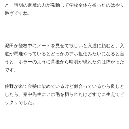
と、晴明の退魔の力が発動して学校全体を祓ったのはやり
過ぎですね。
泥田が登校中にノートを見せて欲しいと入道に頼むと、入
道が馬鹿やっているとどっかのアホ担任みたいになると言
うと、ホラーのように背後から晴明が現れたのは怖かった
です。
佐野が来て金髪に染めているけど似合っているから良しと
したら、秦中先生にアホ毛を切られたけどすぐに生えてビ
ックリでした。