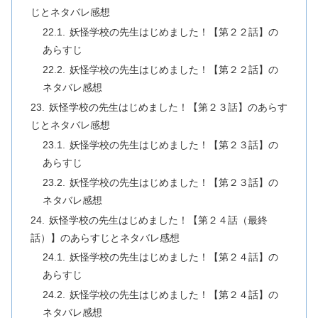
じとネタバレ感想
妖怪学校の先生はじめました！【第２２話】の
あらすじ
妖怪学校の先生はじめました！【第２２話】の
ネタバレ感想
妖怪学校の先生はじめました！【第２３話】のあらす
じとネタバレ感想
妖怪学校の先生はじめました！【第２３話】の
あらすじ
妖怪学校の先生はじめました！【第２３話】の
ネタバレ感想
妖怪学校の先生はじめました！【第２４話（最終
話）】のあらすじとネタバレ感想
妖怪学校の先生はじめました！【第２４話】の
あらすじ
妖怪学校の先生はじめました！【第２４話】の
ネタバレ感想