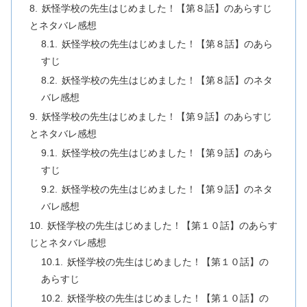
妖怪学校の先生はじめました！【第８話】のあらすじ
とネタバレ感想
妖怪学校の先生はじめました！【第８話】のあら
すじ
妖怪学校の先生はじめました！【第８話】のネタ
バレ感想
妖怪学校の先生はじめました！【第９話】のあらすじ
とネタバレ感想
妖怪学校の先生はじめました！【第９話】のあら
すじ
妖怪学校の先生はじめました！【第９話】のネタ
バレ感想
妖怪学校の先生はじめました！【第１０話】のあらす
じとネタバレ感想
妖怪学校の先生はじめました！【第１０話】の
あらすじ
妖怪学校の先生はじめました！【第１０話】の