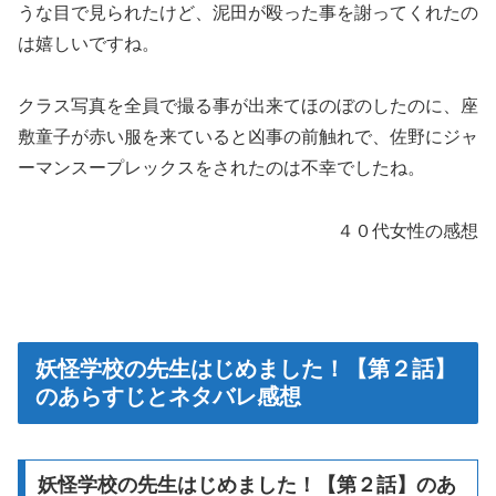
うな目で見られたけど、泥田が殴った事を謝ってくれたの
は嬉しいですね。
クラス写真を全員で撮る事が出来てほのぼのしたのに、座
敷童子が赤い服を来ていると凶事の前触れで、佐野にジャ
ーマンスープレックスをされたのは不幸でしたね。
４０代女性の感想
妖怪学校の先生はじめました！【第２話】
のあらすじとネタバレ感想
妖怪学校の先生はじめました！【第２話】のあ