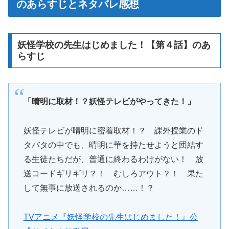
のあらすじとネタバレ感想
妖怪学校の先生はじめました！【第４話】のあ
らすじ
「晴明に取材！？妖怪テレビがやってきた！」
妖怪テレビが晴明に密着取材！？ 課外授業のド
タバタの中でも、晴明に華を持たせようと団結す
る生徒たちだが、普通に終わるわけがない！ 放
送コードギリギリ？！ むしろアウト？！ 果た
して無事に放送されるのか……！？
TVアニメ『妖怪学校の先生はじめました！』公