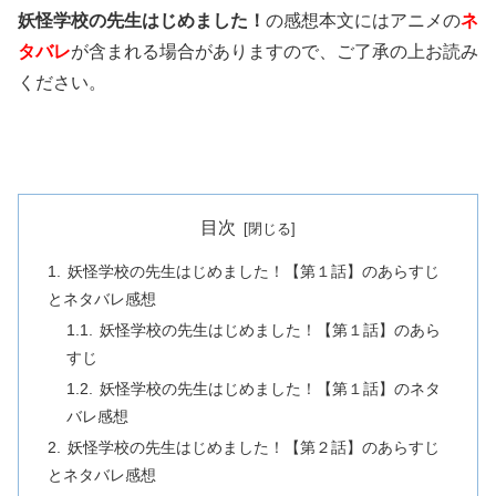
妖怪学校の先生はじめました！
の感想本文にはアニメの
ネ
タバレ
が含まれる場合がありますので、ご了承の上お読み
ください。
目次
妖怪学校の先生はじめました！【第１話】のあらすじ
とネタバレ感想
妖怪学校の先生はじめました！【第１話】のあら
すじ
妖怪学校の先生はじめました！【第１話】のネタ
バレ感想
妖怪学校の先生はじめました！【第２話】のあらすじ
とネタバレ感想