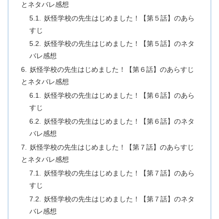
とネタバレ感想
妖怪学校の先生はじめました！【第５話】のあら
すじ
妖怪学校の先生はじめました！【第５話】のネタ
バレ感想
妖怪学校の先生はじめました！【第６話】のあらすじ
とネタバレ感想
妖怪学校の先生はじめました！【第６話】のあら
すじ
妖怪学校の先生はじめました！【第６話】のネタ
バレ感想
妖怪学校の先生はじめました！【第７話】のあらすじ
とネタバレ感想
妖怪学校の先生はじめました！【第７話】のあら
すじ
妖怪学校の先生はじめました！【第７話】のネタ
バレ感想