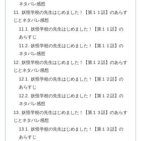
ネタバレ感想
妖怪学校の先生はじめました！【第１１話】のあらす
じとネタバレ感想
妖怪学校の先生はじめました！【第１１話】の
あらすじ
妖怪学校の先生はじめました！【第１１話】の
ネタバレ感想
妖怪学校の先生はじめました！【第１２話】のあらす
じとネタバレ感想
妖怪学校の先生はじめました！【第１２話】の
あらすじ
妖怪学校の先生はじめました！【第１２話】の
ネタバレ感想
妖怪学校の先生はじめました！【第１３話】のあらす
じとネタバレ感想
妖怪学校の先生はじめました！【第１３話】の
あらすじ