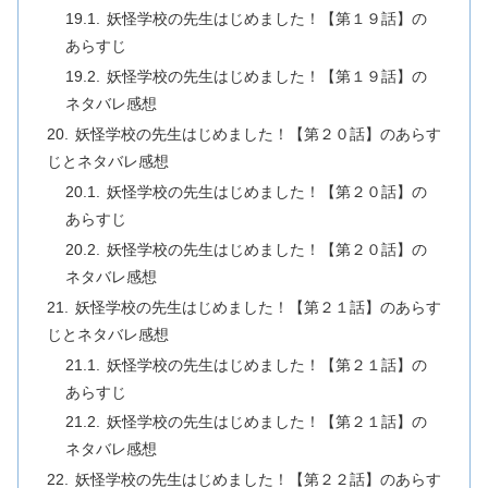
妖怪学校の先生はじめました！【第１９話】の
あらすじ
妖怪学校の先生はじめました！【第１９話】の
ネタバレ感想
妖怪学校の先生はじめました！【第２０話】のあらす
じとネタバレ感想
妖怪学校の先生はじめました！【第２０話】の
あらすじ
妖怪学校の先生はじめました！【第２０話】の
ネタバレ感想
妖怪学校の先生はじめました！【第２１話】のあらす
じとネタバレ感想
妖怪学校の先生はじめました！【第２１話】の
あらすじ
妖怪学校の先生はじめました！【第２１話】の
ネタバレ感想
妖怪学校の先生はじめました！【第２２話】のあらす