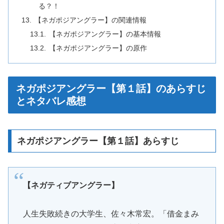
る？！
【ネガポジアングラー】の関連情報
【ネガポジアングラー】の基本情報
【ネガポジアングラー】の原作
ネガポジアングラー【第１話】のあらすじ
とネタバレ感想
ネガポジアングラー【第１話】あらすじ
【ネガティブアングラー】
人生失敗続きの大学生、佐々木常宏。「借金まみ