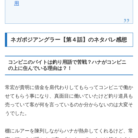
用
ネガポジアングラー【第４話】のネタバレ感想
コンビニのバイトは釣り用語で苦戦？ハナがコンビニ
の上に住んでいる理由は？！
常宏が貴明に借金を肩代わりしてもらってコンビニで働か
せてもらう事になり、真面目に働いていたけど釣り道具も
売っていて客が何を言っているのか分からないのは大変そ
うでした。
棚にルアーを陳列しながらハナが熱弁してくれるけど、常