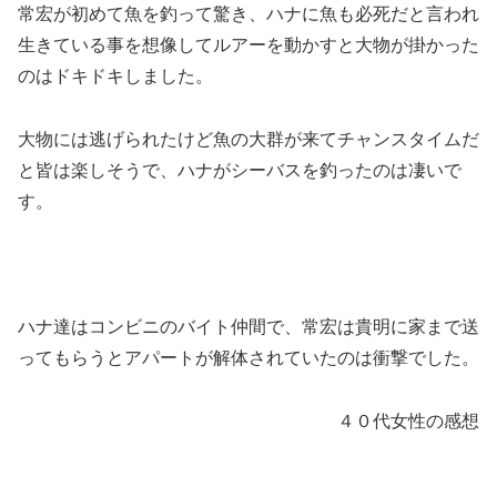
常宏が初めて魚を釣って驚き、ハナに魚も必死だと言われ
生きている事を想像してルアーを動かすと大物が掛かった
のはドキドキしました。
大物には逃げられたけど魚の大群が来てチャンスタイムだ
と皆は楽しそうで、ハナがシーバスを釣ったのは凄いで
す。
ハナ達はコンビニのバイト仲間で、常宏は貴明に家まで送
ってもらうとアパートが解体されていたのは衝撃でした。
４０代女性の感想