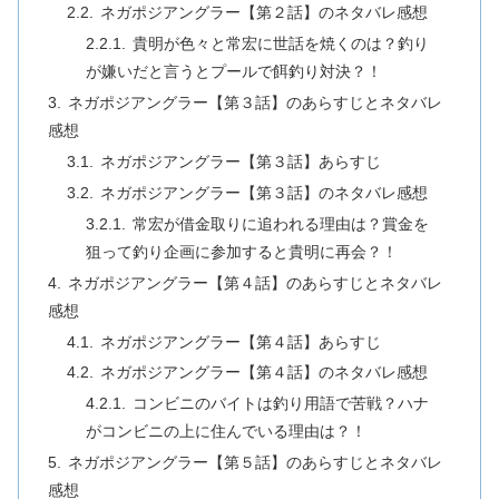
ネガポジアングラー【第２話】のネタバレ感想
貴明が色々と常宏に世話を焼くのは？釣り
が嫌いだと言うとプールで餌釣り対決？！
ネガポジアングラー【第３話】のあらすじとネタバレ
感想
ネガポジアングラー【第３話】あらすじ
ネガポジアングラー【第３話】のネタバレ感想
常宏が借金取りに追われる理由は？賞金を
狙って釣り企画に参加すると貴明に再会？！
ネガポジアングラー【第４話】のあらすじとネタバレ
感想
ネガポジアングラー【第４話】あらすじ
ネガポジアングラー【第４話】のネタバレ感想
コンビニのバイトは釣り用語で苦戦？ハナ
がコンビニの上に住んでいる理由は？！
ネガポジアングラー【第５話】のあらすじとネタバレ
感想