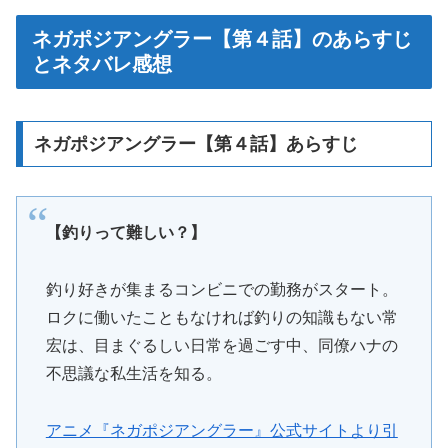
ネガポジアングラー【第４話】のあらすじ
とネタバレ感想
ネガポジアングラー【第４話】あらすじ
【釣りって難しい？】
釣り好きが集まるコンビニでの勤務がスタート。
ロクに働いたこともなければ釣りの知識もない常
宏は、目まぐるしい日常を過ごす中、同僚ハナの
不思議な私生活を知る。
アニメ『ネガポジアングラー』公式サイトより引