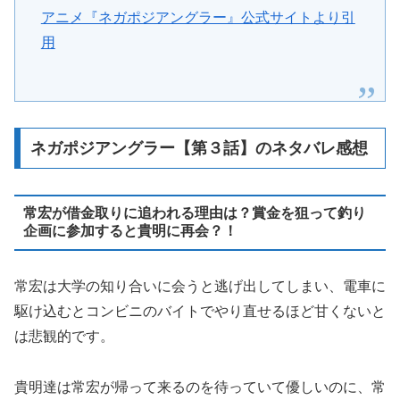
アニメ『ネガポジアングラー』公式サイトより引
用
ネガポジアングラー【第３話】のネタバレ感想
常宏が借金取りに追われる理由は？賞金を狙って釣り
企画に参加すると貴明に再会？！
常宏は大学の知り合いに会うと逃げ出してしまい、電車に
駆け込むとコンビニのバイトでやり直せるほど甘くないと
は悲観的です。
貴明達は常宏が帰って来るのを待っていて優しいのに、常