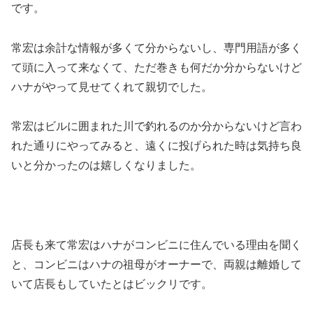
です。
常宏は余計な情報が多くて分からないし、専門用語が多く
て頭に入って来なくて、ただ巻きも何だか分からないけど
ハナがやって見せてくれて親切でした。
常宏はビルに囲まれた川で釣れるのか分からないけど言わ
れた通りにやってみると、遠くに投げられた時は気持ち良
いと分かったのは嬉しくなりました。
店長も来て常宏はハナがコンビニに住んでいる理由を聞く
と、コンビニはハナの祖母がオーナーで、両親は離婚して
いて店長もしていたとはビックリです。