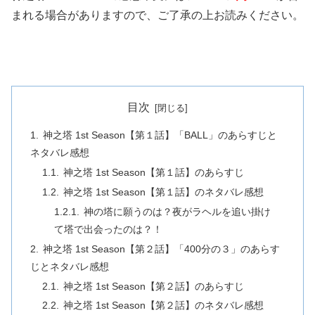
まれる場合がありますので、ご了承の上お読みください。
目次
神之塔 1st Season【第１話】「BALL」のあらすじと
ネタバレ感想
神之塔 1st Season【第１話】のあらすじ
神之塔 1st Season【第１話】のネタバレ感想
神の塔に願うのは？夜がラヘルを追い掛け
て塔で出会ったのは？！
神之塔 1st Season【第２話】「400分の３」のあらす
じとネタバレ感想
神之塔 1st Season【第２話】のあらすじ
神之塔 1st Season【第２話】のネタバレ感想