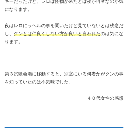
キーだったけど、レロは怪物が来たとは夜が何者なのか気
になります。
夜はレロにラヘルの事を聞いたけど見ていないとは残念だ
し、
クンとは仲良くしない方が良いと言われた
のは気にな
ります。
第３試験会場に移動すると、別室にいる何者かがクンの事
を知っていたのは不気味でした。
４０代女性の感想