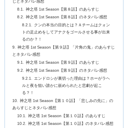
じとネタバレ感想
神之塔 1st Season【第８話】のあらすじ
神之塔 1st Season【第８話】のネタバレ感想
クンの本当の目的とは？Ａチームはクォン
トの足止めをしてアナクをゴールさせる事が出来
るのか？！
神之塔 1st Season【第９話】「片角の鬼」のあらすじ
とネタバレ感想
神之塔 1st Season【第９話】のあらすじ
神之塔 1st Season【第９話】のネタバレ感想
エンドロシが裏切った理由は？ホーがラヘ
ルと夜を狙い誰かに嵌められたと悲劇が起こ
る？！
神之塔 1st Season【第１０話】「悲しみの先に」の
あらすじとネタバレ感想
神之塔 1st Season【第１０話】のあらすじ
神之塔 1st Season【第１０話】のネタバレ感想