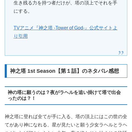
生き残る力を持つ者だけが、塔の頂上でそれを手
にする。
TVアニメ『神之塔 -Tower of God-』公式サイトよ
り引用
神之塔 1st Season【第１話】のネタバレ感想
神の塔に願うのは？夜がラヘルを追い掛けて塔で出会
ったのは？！
神之塔に登れば全てが手に入る、塔の頂上にはこの世の全
てがあり神になれる、星が見たいと願う少女ラヘルとラヘ