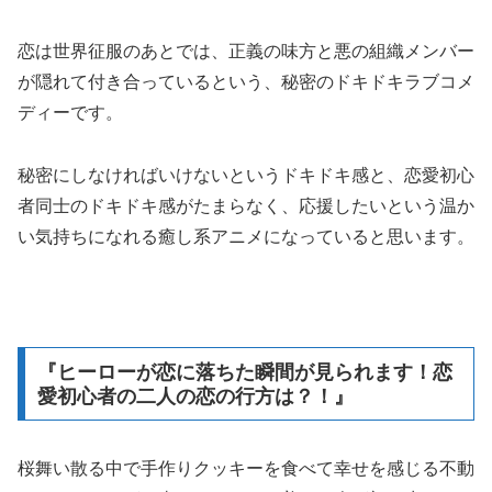
恋は世界征服のあとでは、正義の味方と悪の組織メンバー
が隠れて付き合っているという、秘密のドキドキラブコメ
ディーです。
秘密にしなければいけないというドキドキ感と、恋愛初心
者同士のドキドキ感がたまらなく、応援したいという温か
い気持ちになれる癒し系アニメになっていると思います。
『ヒーローが恋に落ちた瞬間が見られます！恋
愛初心者の二人の恋の行方は？！』
桜舞い散る中で手作りクッキーを食べて幸せを感じる不動