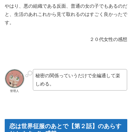
やはり、悪の組織である反面、普通の女の子でもあるのだ
と、生活のあれこれから見て取れるのはすごく良かったで
す。
２０代女性の感想
秘密の関係っていうだけで全編通して楽
しめる。
管理人
恋は世界征服のあとで【第２話】のあらす