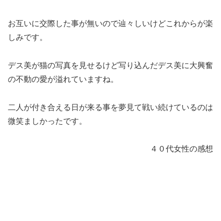
お互いに交際した事が無いので辿々しいけどこれからが楽
しみです。
デス美が猫の写真を見せるけど写り込んだデス美に大興奮
の不動の愛が溢れていますね。
二人が付き合える日が来る事を夢見て戦い続けているのは
微笑ましかったです。
４０代女性の感想