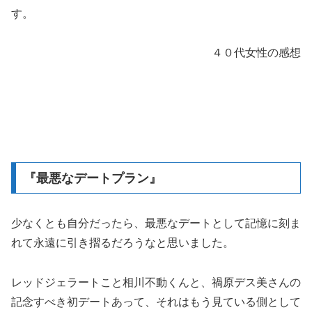
す。
４０代女性の感想
『最悪なデートプラン』
少なくとも自分だったら、最悪なデートとして記憶に刻ま
れて永遠に引き摺るだろうなと思いました。
レッドジェラートこと相川不動くんと、禍原デス美さんの
記念すべき初デートあって、それはもう見ている側として