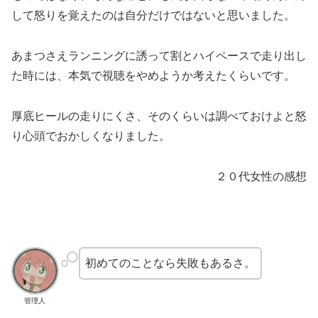
して怒りを覚えたのは自分だけではないと思いました。
あまつさえランニングに誘って割とハイペースで走り出し
た時には、本気で視聴をやめようか考えたくらいです。
厚底ヒールの走りにくさ、そのくらいは調べておけよと怒
り心頭でおかしくなりました。
２０代女性の感想
初めてのことなら失敗もあるさ。
管理人