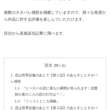
複数のネタバレ感想を掲載していますので、様々な角度か
ら作品に対する評価を楽しんでいただけます。
目次から直接該当記事に飛べます。
目次
恋は世界征服のあとで【第１話】のあらすじとネタバ
レ感想
『ヒーローが恋に落ちた瞬間が見られます！恋愛
初心者の二人の恋の行方は？！』
『ツッコミどころ満載』
恋は世界征服のあとで【第２話】のあらすじとネタバ