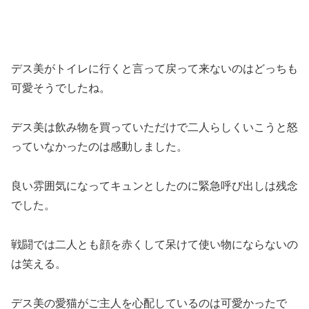
デス美がトイレに行くと言って戻って来ないのはどっちも
可愛そうでしたね。
デス美は飲み物を買っていただけで二人らしくいこうと怒
っていなかったのは感動しました。
良い雰囲気になってキュンとしたのに緊急呼び出しは残念
でした。
戦闘では二人とも顔を赤くして呆けて使い物にならないの
は笑える。
デス美の愛猫がご主人を心配しているのは可愛かったで