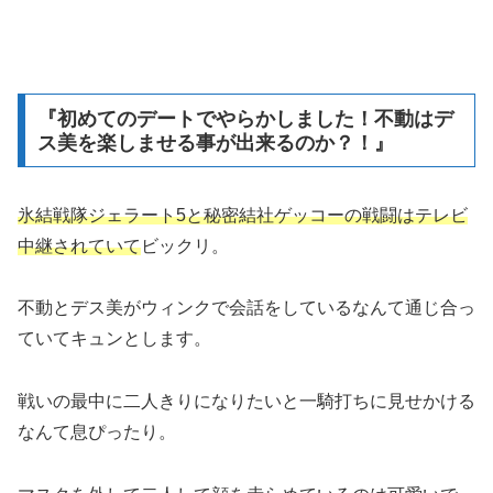
『初めてのデートでやらかしました！不動はデ
ス美を楽しませる事が出来るのか？！』
氷結戦隊ジェラート5と秘密結社ゲッコーの戦闘はテレビ
中継されていて
ビックリ。
不動とデス美がウィンクで会話をしているなんて通じ合っ
ていてキュンとします。
戦いの最中に二人きりになりたいと一騎打ちに見せかける
なんて息ぴったり。