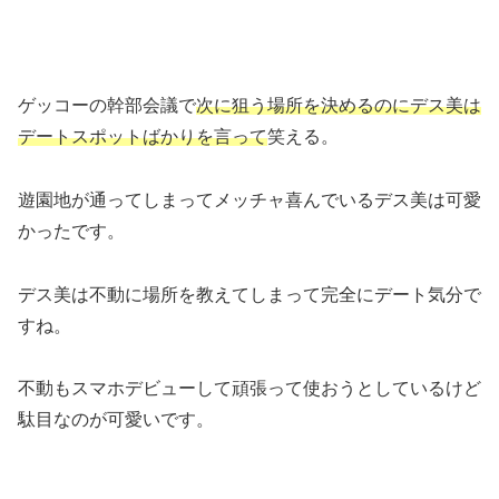
ゲッコーの幹部会議で
次に狙う場所を決めるのにデス美は
デートスポットばかりを言って
笑える。
遊園地が通ってしまってメッチャ喜んでいるデス美は可愛
かったです。
デス美は不動に場所を教えてしまって完全にデート気分で
すね。
不動もスマホデビューして頑張って使おうとしているけど
駄目なのが可愛いです。