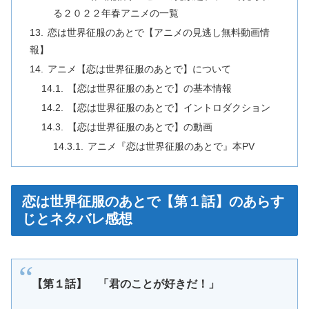
る２０２２年春アニメの一覧
恋は世界征服のあとで【アニメの見逃し無料動画情
報】
アニメ【恋は世界征服のあとで】について
【恋は世界征服のあとで】の基本情報
【恋は世界征服のあとで】イントロダクション
【恋は世界征服のあとで】の動画
アニメ『恋は世界征服のあとで』本PV
恋は世界征服のあとで【第１話】のあらす
じとネタバレ感想
【第１話】 「君のことが好きだ！」