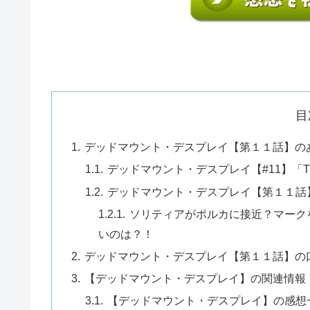
目
デッドマウント・デスプレイ【第１１話】の
デッドマウント・デスプレイ【#11】「The
デッドマウント・デスプレイ【第１１話
ソリティアがポルカに接近？マーク
いのは？！
デッドマウント・デスプレイ【第１１話】の
【デッドマウント・デスプレイ】の関連情報
【デッドマウント・デスプレイ】の感想