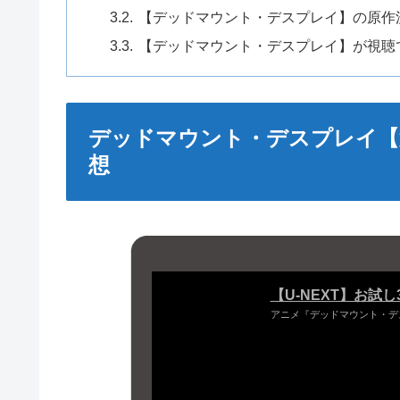
【デッドマウント・デスプレイ】の原作
【デッドマウント・デスプレイ】が視聴
デッドマウント・デスプレイ【
想
【U-NEXT】お試
アニメ『デッドマウント・デ