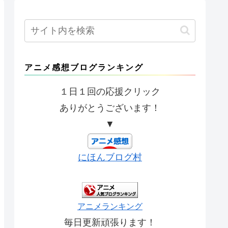
アニメ感想ブログランキング
１日１回の応援クリック
ありがとうございます！
▼
にほんブログ村
アニメランキング
毎日更新頑張ります！