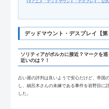
TVアニメ「デッドマウント・デスプレイ」公
デッドマウント・デスプレイ【第
ソリティアがポルカに接近？マークを巡
近いのは？！
占い屋の評判は良いようで安心だけど、帝国
し、細呂木さんの未練である事件を岩野目に
した。