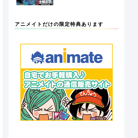
アニメイトだけの限定特典あります