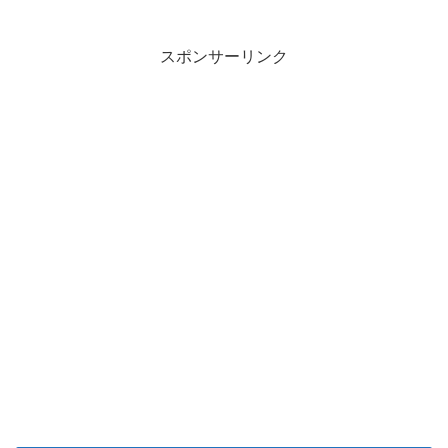
スポンサーリンク