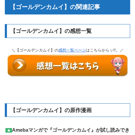
【ゴールデンカムイ】の関連記事
【ゴールデンカムイ】の感想一覧
＼【ゴールデンカムイ】の
感想一覧ページ
はこちらからッ!!。／
【ゴールデンカムイ】の原作漫画
Amebaマンガで『ゴールデンカムイ』が試し読みでき
★