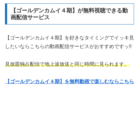
【ゴールデンカムイ４期】が無料視聴できる動
画配信サービス
【ゴールデンカムイ４期】を好きなタイミングでイッキ見
したいならこちらの動画配信サービスがおすすめですッ!!
見放題独占配信で地上波放送と同じ時間に見られます。
【ゴールデンカムイ４期】を無料動画で楽しむならこちら