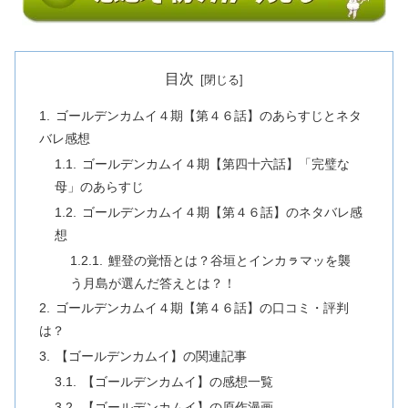
目次
ゴールデンカムイ４期【第４６話】のあらすじとネタ
バレ感想
ゴールデンカムイ４期【第四十六話】「完璧な
母」のあらすじ
ゴールデンカムイ４期【第４６話】のネタバレ感
想
鯉登の覚悟とは？谷垣とインカㇻマッを襲
う月島が選んだ答えとは？！
ゴールデンカムイ４期【第４６話】の口コミ・評判
は？
【ゴールデンカムイ】の関連記事
【ゴールデンカムイ】の感想一覧
【ゴールデンカムイ】の原作漫画