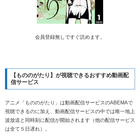
会員登録無しですぐ読めます。
【もののがたり】が視聴できるおすすめ動画配
信サービス
アニメ「もののがたり」は動画配信サービスのABEMAで
視聴できるのに加え、動画配信サービスの中では唯一地上
波放送と同時刻に配信が開始されます（他の配信サービス
は全て５日遅れ）。