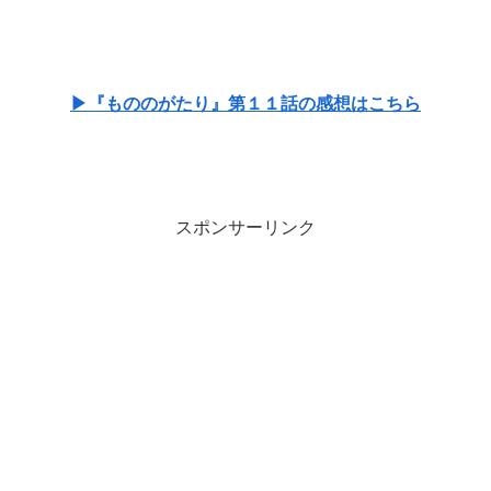
▶『もののがたり』第１１話の感想はこちら
スポンサーリンク