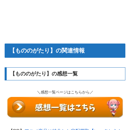
【もののがたり】の関連情報
【もののがたり】の感想一覧
＼感想一覧ページはこちらから／