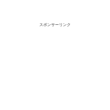
スポンサーリンク