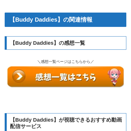
【Buddy Daddies】の関連情報
【Buddy Daddies】の感想一覧
＼感想一覧ページはこちらから／
【Buddy Daddies】が視聴できるおすすめ動画
配信サービス