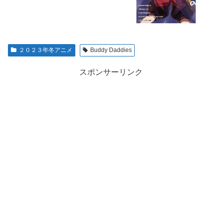
２０２３年冬アニメ
Buddy Daddies
スポンサーリンク