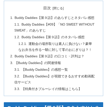
目次
Buddy Daddies【第９話】のあらすじとネタバレ感想
Buddy Daddies【#09】「NO SWEET WITHOUT
SWEAT」のあらすじ
Buddy Daddies【第９話】のネタバレ感想
運動会の場所取りは素人に負けない？豪華
なお弁当を作る一騎に対して零のおにぎりは？！
Buddy Daddies【第９話】の口コミ・評判は？
【Buddy Daddies】の関連情報
【Buddy Daddies】の感想一覧
【Buddy Daddies】が視聴できるおすすめ動画配
信サービス
【特典付きブルーレイの情報はこちら】