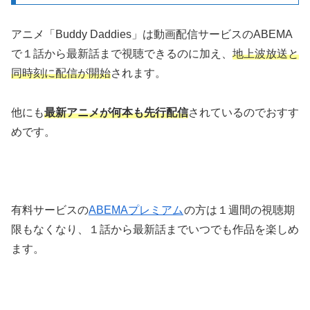
アニメ「Buddy Daddies」は動画配信サービスのABEMA
で１話から最新話まで視聴できるのに加え、
地上波放送と
同時刻に配信が開始
されます。
他にも
最新アニメが何本も先行配信
されているのでおすす
めです。
有料サービスの
ABEMAプレミアム
の方は１週間の視聴期
限もなくなり、１話から最新話までいつでも作品を楽しめ
ます。