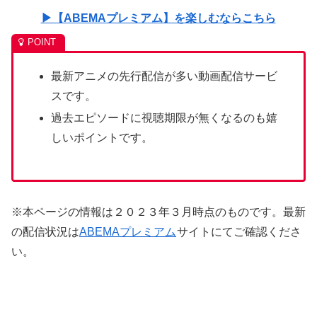
▶【ABEMAプレミアム】を楽しむならこちら
最新アニメの先行配信が多い動画配信サービ
スです。
過去エピソードに視聴期限が無くなるのも嬉
しいポイントです。
※本ページの情報は２０２３年３月時点のものです。最新
の配信状況は
ABEMAプレミアム
サイトにてご確認くださ
い。