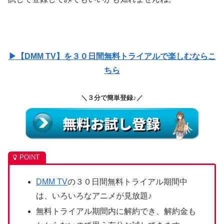
▶【DMM TV】を３０日間無料トライアルで楽しむならこ
ちら
＼３分で簡単登録♪／
DMM TV
の３０日間無料トライアル期間中
は、いろいろなアニメが見放題♪
無料トライアル期間内に解約でき、解約金も