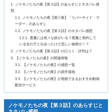
ノケモノたちの夜【第３話】のあらすじとネタバレ感
想
ノケモノたちの夜【第三夜】「リバーサイド・マ
ーダー」のあらすじ
ノケモノたちの夜【第３話】のネタバレ感想
悪魔には色々な奴がいる？悪魔と契約して
いる女の子と出会ったけど悲しい秘密が！？
ノケモノたちの夜【第３話】の口コミ・評判は？
【ノケモノたちの夜】の関連情報
【ノケモノたちの夜】の感想一覧
【ノケモノたちの夜】の原作漫画
【ノケモノたちの夜】が視聴できるおすすめ動画
配信サービス
ノケモノたちの夜【第３話】のあらすじと
ネタバレ感想