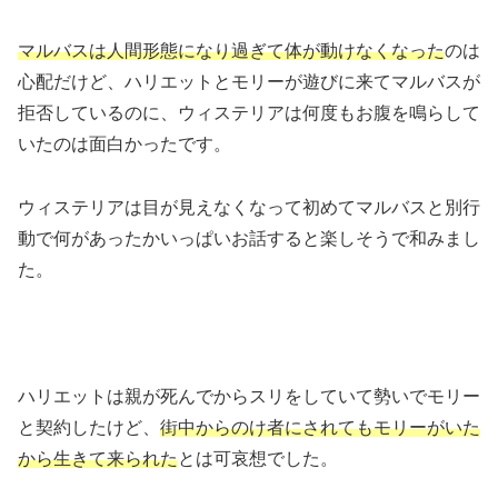
マルバスは人間形態になり過ぎて体が動けなくなった
のは
心配だけど、ハリエットとモリーが遊びに来てマルバスが
拒否しているのに、ウィステリアは何度もお腹を鳴らして
いたのは面白かったです。
ウィステリアは目が見えなくなって初めてマルバスと別行
動で何があったかいっぱいお話すると楽しそうで和みまし
た。
ハリエットは親が死んでからスリをしていて勢いでモリー
と契約したけど、
街中からのけ者にされてもモリーがいた
から生きて来られた
とは可哀想でした。