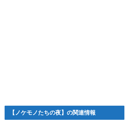
【ノケモノたちの夜】の関連情報