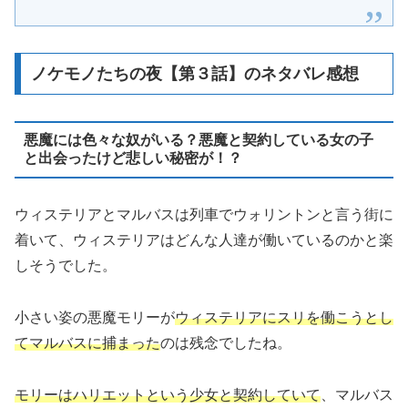
ノケモノたちの夜【第３話】のネタバレ感想
悪魔には色々な奴がいる？悪魔と契約している女の子
と出会ったけど悲しい秘密が！？
ウィステリアとマルバスは列車でウォリントンと言う街に
着いて、ウィステリアはどんな人達が働いているのかと楽
しそうでした。
小さい姿の悪魔モリーが
ウィステリアにスリを働こうとし
てマルバスに捕まった
のは残念でしたね。
モリーはハリエットという少女と契約していて
、マルバス