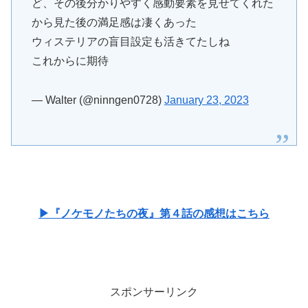
ど、その後分かりやすく感動要素を見せてくれた
から見た後の満足感は凄くあった
ウィステリアの盲目設定も活きてたしね
これからに期待
— Walter (@ninngen0728)
January 23, 2023
▶『ノケモノたちの夜』第４話の感想はこちら
スポンサーリンク