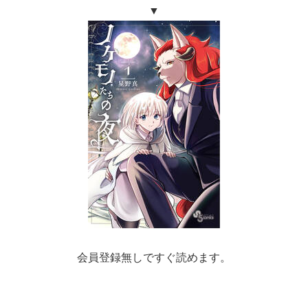
▼
会員登録無しですぐ読めます。