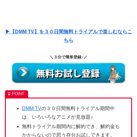
▶【DMM TV】を３０日間無料トライアルで楽しむならこ
ちら
＼３分で簡単登録♪／
DMM TV
の３０日間無料トライアル期間中
は、いろいろなアニメが見放題♪
無料トライアル期間内に解約でき、解約金も
かからないので思う存分お試しできます。