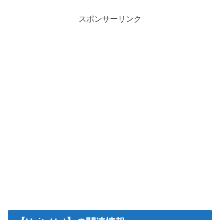
スポンサーリンク