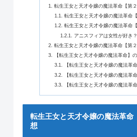
転生王女と天才令嬢の魔法革命【第
転生王女と天才令嬢の魔法革命
転生王女と天才令嬢の魔法革命
アニスフィアは女性が好き
転生王女と天才令嬢の魔法革命【第
【転生王女と天才令嬢の魔法革命】
【転生王女と天才令嬢の魔法革
【転生王女と天才令嬢の魔法革
【転生王女と天才令嬢の魔法革
転生王女と天才令嬢の魔法革命
想