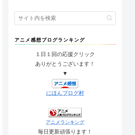
アニメ感想ブログランキング
１日１回の応援クリック
ありがとうございます！
▼
にほんブログ村
アニメランキング
毎日更新頑張ります！