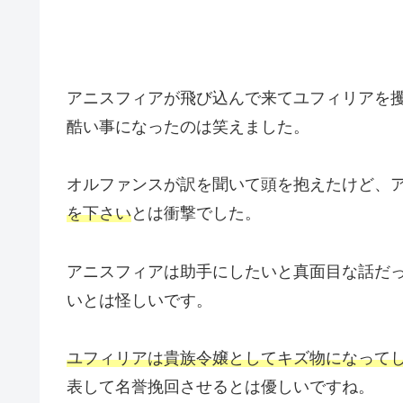
アニスフィアが飛び込んで来てユフィリアを
酷い事になったのは笑えました。
オルファンスが訳を聞いて頭を抱えたけど、
を下さい
とは衝撃でした。
アニスフィアは助手にしたいと真面目な話だ
いとは怪しいです。
ユフィリアは貴族令嬢としてキズ物になって
表して名誉挽回させるとは優しいですね。