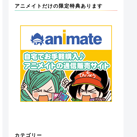
アニメイトだけの限定特典あります
カテゴリー