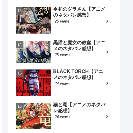
令和のダラさん【アニメ
のネタバレ感想】
25 views
黒猫と魔女の教室【アニ
メのネタバレ感想】
25 views
BLACK TORCH【アニ
メのネタバレ感想】
24 views
猫と竜【アニメのネタバ
レ感想】
24 views