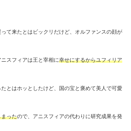
攫って来たとはビックリだけど、オルファンスの顔が
アニスフィアは王と宰相に
幸せにするからユフィリア
ったとはホッとしたけど、国の宝と褒めて美人で可愛
しまった
ので、アニスフィアの代わりに研究成果を発