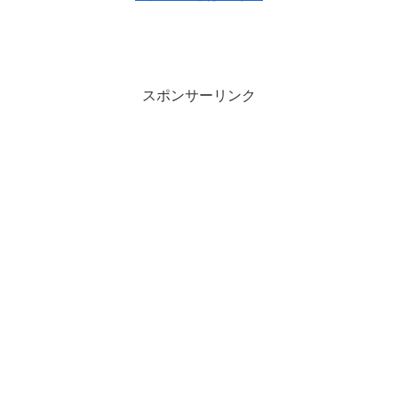
スポンサーリンク