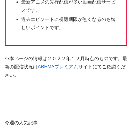
最新アニメの先行配信が多い動画配信サービ
スです。
過去エピソードに視聴期限が無くなるのも嬉
しいポイントです。
※本ページの情報は２０２２年１２月時点のものです。最
新の配信状況は
ABEMAプレミアム
サイトにてご確認くだ
さい。
今週の人気記事