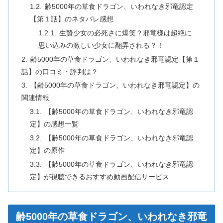
齢5000年の草食ドラゴン、いわれなき邪竜認定
【第１話】のネタバレ感想
生贄少女の必死さに爆笑？邪竜様は超絶に
思い込みの激しい少女に翻弄される？！
齢5000年の草食ドラゴン、いわれなき邪竜認定【第１
話】の口コミ・評判は？
【齢5000年の草食ドラゴン、いわれなき邪竜認定】の
関連情報
【齢5000年の草食ドラゴン、いわれなき邪竜認
定】の感想一覧
【齢5000年の草食ドラゴン、いわれなき邪竜認
定】の原作
【齢5000年の草食ドラゴン、いわれなき邪竜認
定】が視聴できるおすすめ動画配信サービス
齢5000年の草食ドラゴン、いわれなき邪竜