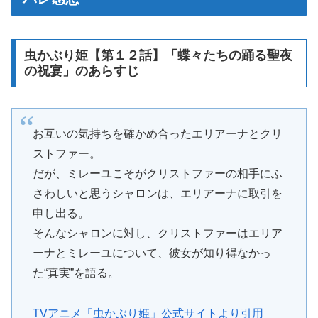
虫かぶり姫【第１２話】「蝶々たちの踊る聖夜
の祝宴」のあらすじ
お互いの気持ちを確かめ合ったエリアーナとクリ
ストファー。
だが、ミレーユこそがクリストファーの相手にふ
さわしいと思うシャロンは、エリアーナに取引を
申し出る。
そんなシャロンに対し、クリストファーはエリア
ーナとミレーユについて、彼女が知り得なかっ
た“真実”を語る。
TVアニメ「虫かぶり姫」公式サイトより引用