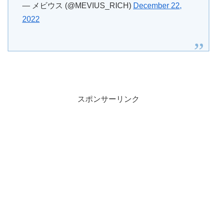
— メビウス (@MEVIUS_RICH)
December 22,
2022
スポンサーリンク