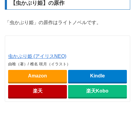
【虫かぶり姫】の原作
「虫かぶり姫」の原作はライトノベルです。
虫かぶり姫 (アイリスNEO)
由唯（著）/ 椎名 咲月（イラスト）
Amazon
Kindle
楽天
楽天Kobo