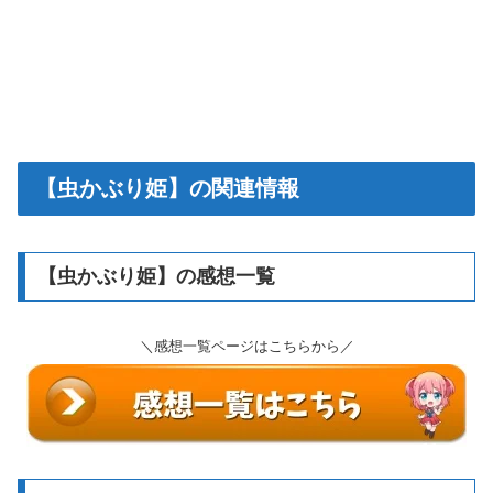
【虫かぶり姫】の関連情報
【虫かぶり姫】の感想一覧
＼感想一覧ページはこちらから／