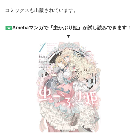
コミックスも出版されています。
Amebaマンガで『虫かぶり姫』が試し読みできます！
★
▼