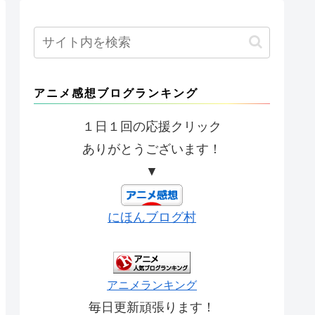
アニメ感想ブログランキング
１日１回の応援クリック
ありがとうございます！
▼
にほんブログ村
アニメランキング
毎日更新頑張ります！