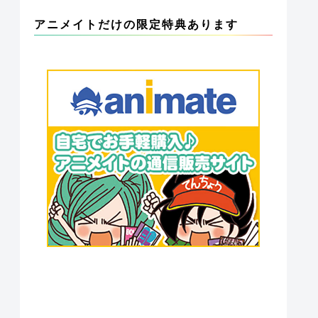
アニメイトだけの限定特典あります