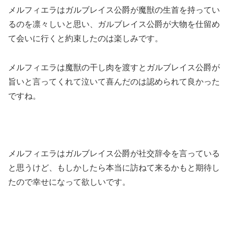
メルフィエラはガルブレイス公爵が魔獣の生首を持ってい
るのを凛々しいと思い、ガルブレイス公爵が大物を仕留め
て会いに行くと約束したのは楽しみです。
メルフィエラは魔獣の干し肉を渡すとガルブレイス公爵が
旨いと言ってくれて泣いて喜んだのは認められて良かった
ですね。
メルフィエラはガルブレイス公爵が社交辞令を言っている
と思うけど、もしかしたら本当に訪ねて来るかもと期待し
たので幸せになって欲しいです。