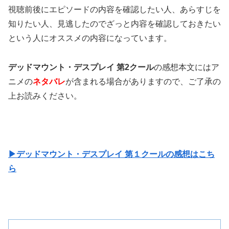
視聴前後にエピソードの内容を確認したい人、あらすじを
知りたい人、見逃したのでざっと内容を確認しておきたい
という人にオススメの内容になっています。
デッドマウント・デスプレイ 第2クール
の感想本文にはア
ニメの
ネタバレ
が含まれる場合がありますので、ご了承の
上お読みください。
▶デッドマウント・デスプレイ 第１クールの感想はこち
ら