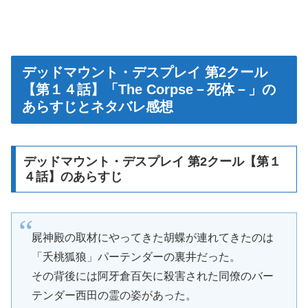
デッドマウント・デスプレイ 第2クール
【第１４話】「The Corpse－死体－」の
あらすじとネタバレ感想
デッドマウント・デスプレイ 第2クール【第１
４話】のあらすじ
屍神殿の取材にやってきた胡蝶が連れてきたのは
「夭桃狐狼」パーテンダーの裏井だった。
その背後には阿牙倉百矢に殺害された同僚のバー
テンダー西田の霊の姿があった。