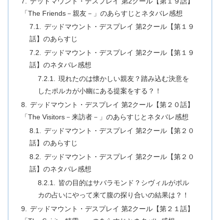
デッドマウント・デスプレイ 第2クール【第１９話】
「The Friends－親友－」のあらすじとネタバレ感想
デッドマウント・デスプレイ 第2クール【第１９
話】のあらすじ
デッドマウント・デスプレイ 第2クール【第１９
話】のネタバレ感想
現れたのは懐かしい親友？踏み込む決意を
したポルカが小幽にある提案をする？！
デッドマウント・デスプレイ 第2クール【第２０話】
「The Visitors－来訪者－」のあらすじとネタバレ感想
デッドマウント・デスプレイ 第2クール【第２０
話】のあらすじ
デッドマウント・デスプレイ 第2クール【第２０
話】のネタバレ感想
皆の目的はサバラモンド？シヴィルがポル
カの占いにやって来て腹の探り合いの結果は？！
デッドマウント・デスプレイ 第2クール【第２１話】