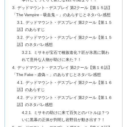
デッドマウント・デスプレイ 第2クール【第１５話】
「The Vampire－吸血鬼－」のあらすじとネタバレ感想
デッドマウント・デスプレイ 第2クール【第１５
話】のあらすじ
デッドマウント・デスプレイ 第2クール【第１５
話】のネタバレ感想
ミサキが宝石で種族進化？匠が氷黒に襲わ
れて意外な人物が助けに来た？！
デッドマウント・デスプレイ 第2クール【第１６話】
「The Fake－虚偽－」のあらすじとネタバレ感想
デッドマウント・デスプレイ 第2クール【第１６
話】のあらすじ
デッドマウント・デスプレイ 第2クール【第１６
話】のネタバレ感想
ミサキの助けに来て百矢とのバトルは？つ
いに黒幕の正体が判明し岩野目が動き出す？！