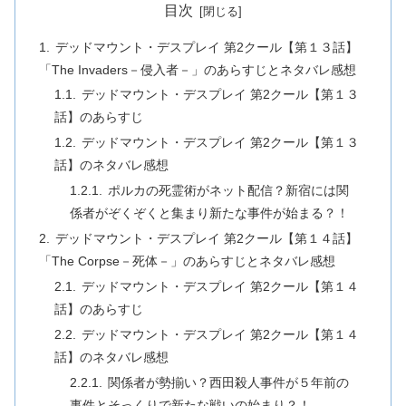
目次
デッドマウント・デスプレイ 第2クール【第１３話】
「The Invaders－侵入者－」のあらすじとネタバレ感想
デッドマウント・デスプレイ 第2クール【第１３
話】のあらすじ
デッドマウント・デスプレイ 第2クール【第１３
話】のネタバレ感想
ポルカの死霊術がネット配信？新宿には関
係者がぞくぞくと集まり新たな事件が始まる？！
デッドマウント・デスプレイ 第2クール【第１４話】
「The Corpse－死体－」のあらすじとネタバレ感想
デッドマウント・デスプレイ 第2クール【第１４
話】のあらすじ
デッドマウント・デスプレイ 第2クール【第１４
話】のネタバレ感想
関係者が勢揃い？西田殺人事件が５年前の
事件とそっくりで新たな戦いの始まり？！