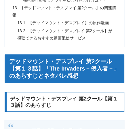
【デッドマウント・デスプレイ 第2クール】の関連情
報
【デッドマウント・デスプレイ】の原作漫画
【デッドマウント・デスプレイ 第2クール】が
視聴できるおすすめ動画配信サービス
デッドマウント・デスプレイ 第2クール
【第１３話】「The Invaders－侵入者－」
のあらすじとネタバレ感想
デッドマウント・デスプレイ 第2クール【第１
３話】のあらすじ