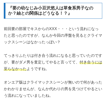
『要の幼なじみ小豆沢悠人は草食系男子なの
か？紬との関係はどうなる！？』
前回要の部屋でキスからのXXX・・・という流れになっ
たと思ったのですが、なんか今回の序盤を見るとクライマ
ックスシーンはなかったっぽい？
てっきりふたりは付き合う流れになると思っていたのです
が、要がダメ男を査定してやると言ってて、
付き合うには
至らなかった
ようですね。
オンエア版はクライマックスシーンが無いので何があった
かわかりませんが、なんか代わりの男を見つけてやるとい
う流れになっていましたね。