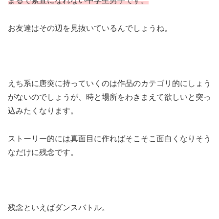
まるで素直になれない中学生男子です。
お友達はその辺を見抜いているんでしょうね。
えち系に唐突に持っていくのは作品のカテゴリ的にしょう
がないのでしょうが、時と場所をわきまえて欲しいと突っ
込みたくなります。
ストーリー的には真面目に作ればそこそこ面白くなりそう
なだけに残念です。
残念といえばダンスバトル。