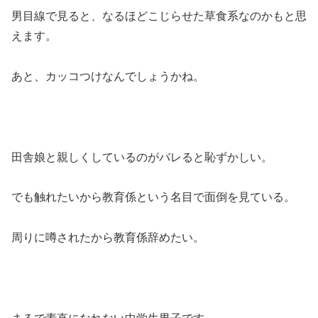
男目線で見ると、なるほどこじらせた草食系なのかもと思
えます。
あと、カッコつけなんでしょうかね。
田舎娘と親しくしているのがバレると恥ずかしい。
でも触れたいから教育係という名目で面倒を見ている。
周りに噂されたから教育係辞めたい。