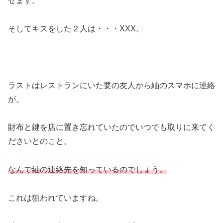
せます。
そしてキスをした２人は・・・XXX。
ラストはレストランにいた要の友人から紬のスマホに連絡
が。
財布と鍵を店に置き忘れていたのでいつでも取りに来てく
ださいとのこと。
なんで紬の連絡先を知っているのでしょう。
これは狙われていますね。