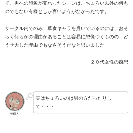
て、男への印象が変わったシーンは、ちょろい以外の何も
のでもない有様としか言いようがなかったです。
サークル内でのみ、草食キャラを貫いているのには、おそ
らく何らかの理由があることは容易に想像つくものの、ど
うせ大した理由でもなさそうだなと思いました。
２０代女性の感想
実はちょろいのは男の方だったりし
て・・・
管理人