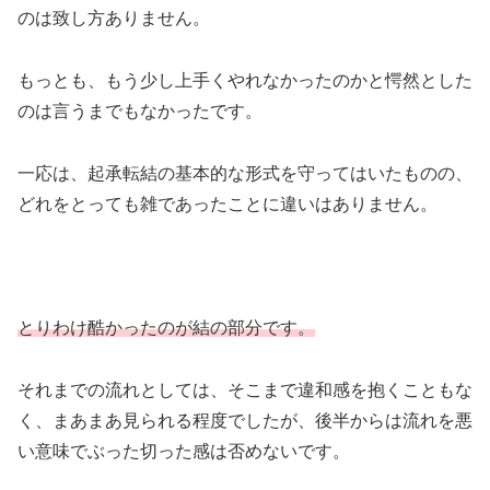
のは致し方ありません。
もっとも、もう少し上手くやれなかったのかと愕然とした
のは言うまでもなかったです。
一応は、起承転結の基本的な形式を守ってはいたものの、
どれをとっても雑であったことに違いはありません。
とりわけ酷かったのが結の部分です。
それまでの流れとしては、そこまで違和感を抱くこともな
く、まあまあ見られる程度でしたが、後半からは流れを悪
い意味でぶった切った感は否めないです。