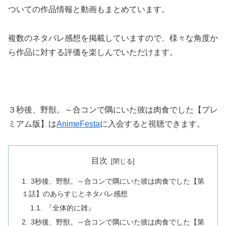
ついての作品情報と動画もまとめています。
複数のネタバレ感想を掲載していますので、様々な角度か
ら作品に対する評価を楽しんでいただけます。
３秒後、野獣。～合コンで隅にいた彼は肉食でした【プレ
ミアム版】は
AnimeFesta
に入会すると視聴できます。
目次
3秒後、野獣。～合コンで隅にいた彼は肉食でした【第
１話】のあらすじとネタバレ感想
『全体的に雑』
3秒後、野獣。～合コンで隅にいた彼は肉食でした【第