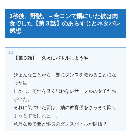
3秒後、野獣。～合コンで隅にいた彼は肉
食でした【第３話】のあらすじとネタバレ
感想
【第３話】 久々にバトルしようや
ひょんなことから、要にダンスを教わることにな
った紬。
しかし、それを良く思わないサークルの女子たち
がいた。
それに気づいた要は、紬の教育係をさっそく降り
ようとするけれど…。
意外な形で要と部長のダンスバトルが開始!?