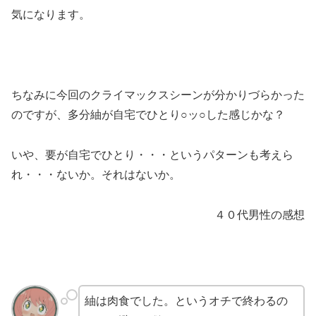
気になります。
ちなみに今回のクライマックスシーンが分かりづらかった
のですが、多分紬が自宅でひとり○ッ○した感じかな？
いや、要が自宅でひとり・・・というパターンも考えら
れ・・・ないか。それはないか。
４０代男性の感想
紬は肉食でした。というオチで終わるの