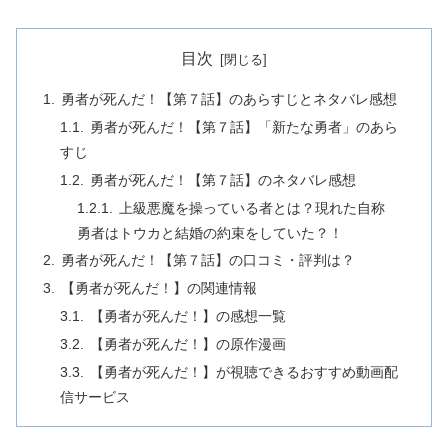
目次
勇者が死んだ！【第７話】のあらすじとネタバレ感想
勇者が死んだ！【第７話】「新たな勇者」のあら
すじ
勇者が死んだ！【第７話】のネタバレ感想
上級悪魔を操っている者とは？現れた自称
勇者はトウカと結婚の約束をしていた？！
勇者が死んだ！【第７話】の口コミ・評判は？
【勇者が死んだ！】の関連情報
【勇者が死んだ！】の感想一覧
【勇者が死んだ！】の原作漫画
【勇者が死んだ！】が視聴できるおすすめ動画配
信サービス