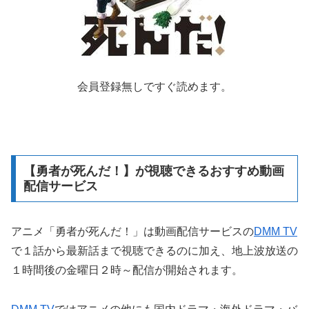
会員登録無しですぐ読めます。
【勇者が死んだ！】が視聴できるおすすめ動画
配信サービス
アニメ「勇者が死んだ！」は動画配信サービスの
DMM TV
で１話から最新話まで視聴できるのに加え、地上波放送の
１時間後の金曜日２時～配信が開始されます。