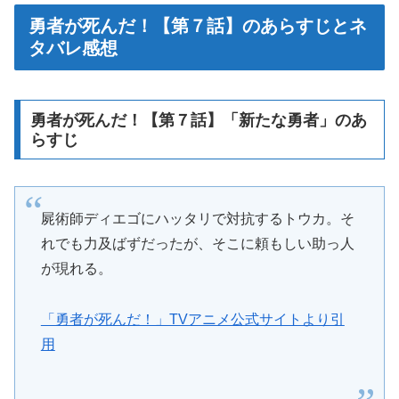
勇者が死んだ！【第７話】のあらすじとネ
タバレ感想
勇者が死んだ！【第７話】「新たな勇者」のあ
らすじ
屍術師ディエゴにハッタリで対抗するトウカ。そ
れでも力及ばずだったが、そこに頼もしい助っ人
が現れる。
「勇者が死んだ！」TVアニメ公式サイトより引
用