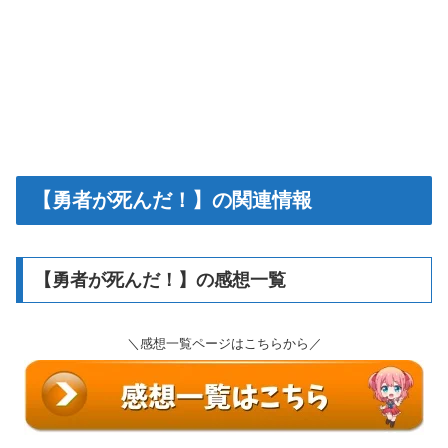
【勇者が死んだ！】の関連情報
【勇者が死んだ！】の感想一覧
＼感想一覧ページはこちらから／