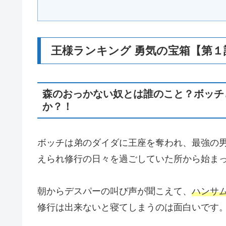
王様ランキング 勇気の宝箱【第
森のおっかない奴とは誰のこと？ボッチ
か？！
ボッチは弟のダイダに王座を奪われ、最強の
えられ修行の日々を過ごしていた所から始ま
朝からデスパーの叫び声が聞こえて、
ハンサ
修行は出来ないと寝てしまうのは面白いです