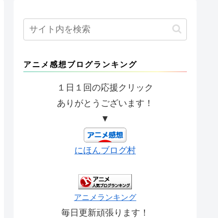
アニメ感想ブログランキング
１日１回の応援クリック
ありがとうございます！
▼
にほんブログ村
アニメランキング
毎日更新頑張ります！