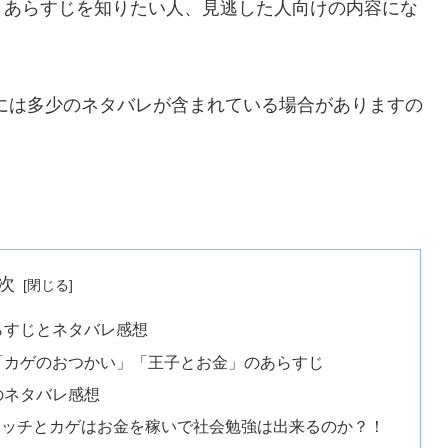
、あらすじを知りたい人、見逃した人向けの内容にな
には多少のネタバレが含まれている場合がありますの
次
らすじとネタバレ感想
「カゲのおつかい」「王子とお金」のあらすじ
のネタバレ感想
ボッチとカゲはお金を稼いで社会勉強は出来るのか？！