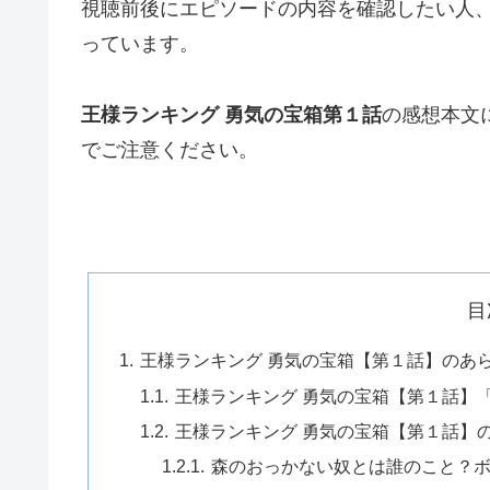
視聴前後にエピソードの内容を確認したい人
っています。
王様ランキング 勇気の宝箱第１話
の感想本文
でご注意ください。
目
王様ランキング 勇気の宝箱【第１話】のあ
王様ランキング 勇気の宝箱【第１話】
王様ランキング 勇気の宝箱【第１話】
森のおっかない奴とは誰のこと？