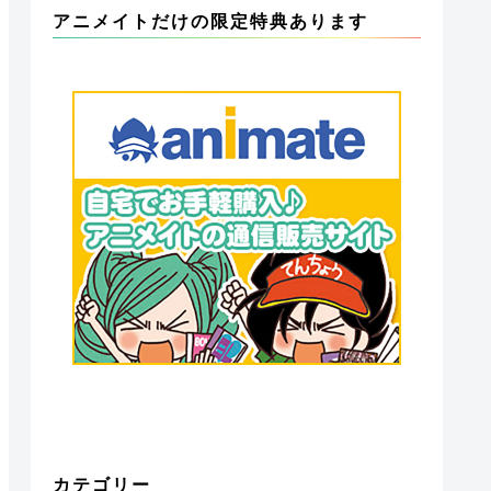
アニメイトだけの限定特典あります
カテゴリー