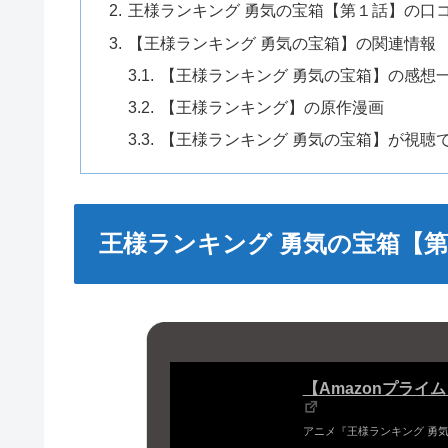
王様ランキング 勇気の宝箱【第１話】の口
【王様ランキング 勇気の宝箱】の関連情報
【王様ランキング 勇気の宝箱】の感想
【王様ランキング】の原作漫画
【王様ランキング 勇気の宝箱】が視聴
王様ランキング 勇気の宝箱【
【Amazonプライ
アニメ『王様ランキング 勇